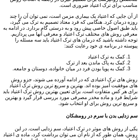
مناسب برای ترک اعتیاد ضروری است.
از آن جایی که اعتیاد یک بیماری مزمن است، نمی توان آن را چند
روزه درمان کرد. هنگامی که فرد معتاد تصمیم به ترک می گیرد،
باید طبق اصول خاصی پیش رود و به درستی گام بردارد. در ادامه به
معرفی روش های مختلف ترک اعتیاد و معرفی آنها می پردازیم.
توجه داشته باشید که درمان های ترک اعتیاد باید سه مسئله را
پیوسته در برنامه ی خود رعایت کنند:
کمک به ترک اعتیاد
کمک به پاک ماندن بعد از ترک
کمک به پویا بودن فرد در میان خانواده، دوستان و جامعه.
روش های ترک اعتیادی که در ادامه آورده می شوند، جزو روش
های موفقیت آمیز بوده اند. بهترین و سریع ترین روش ترک اعتیاد
برای هر کس متفاوت است. برای تعیین بهترین روش ترک اعتیاد باید
شرایط فرد و ماده مخدر مصرفی مورد بررسی قرار گیرد و بهترین
و سریع ترین روش برای او انتخاب شود.
سم زدایی بدن با سرم در رومشکان
یکی از روش های موثر در ترک اعتیاد، سم زدایی است. در این
روش، همان طور که از نام آن می توان برداشت کرد، ماده ی اعتیاد