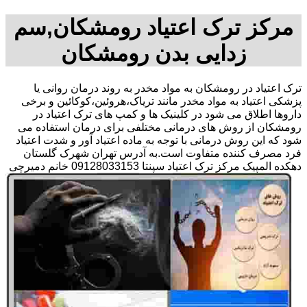
مرکز ترک اعتیاد رومشکان,سم
زدایی بدن رومشکان
ترک اعتیاد در رومشکان به مواد مخدر به روند درمان روانی یا
پزشکی اعتیاد به مواد مخدر مانند تریاک،هروئین،کوکائین و برخی
داروها اطلاق می شود در کلینیک ها و کمپ های ترک اعتیاد در
رومشکان از روش های درمانی مختلفی برای درمان استفاده می
شود که این روش درمانی با توجه به ماده اعتیاد آور و شدت اعتیاد
فرد مصرف کننده متفاوت است.به آدرس تهران شهرک گلستان
دهکده المپیک مرکز ترک اعتیاد سپنتا 09128033153 خانم دمیرچی