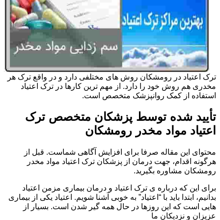
ترک اعتیاد در رومشکان روش های مختلفی دارد و در واقع ترک هر
مخدری هم روش خود را دارد. از مهم ترین کارها در ترک اعتیاد
استفاده از کمک روانپزشک متخصص است.
تأیید شده توسط پزشکان متخصص ترک
اعتیاد مواد مخدر رومشکان
محتوای این مقاله صرفا برای افزایش آگاهی شماست. قبل از
هرگونه اقدام، جهت درمان از پزشکان ترک اعتیاد مواد مخدر
رومشکان مشاوره بگیرید.
برای این که درباره ی ترک اعتیاد و درمان بیماری مزمن اعتیاد
بدانیم، ابتدا باید با “اعتیاد” به خوبی آشنا شویم. اعتیاد یکی از بیماری
هایی است که این روزها در حال همه گیر شدن است. بسیار از
عزیزان و نزدیکان ما