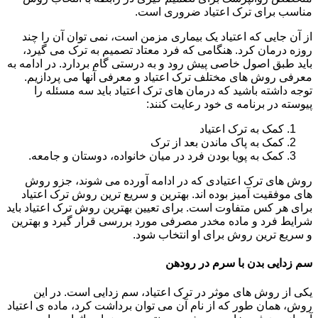
مناسب برای ترک اعتیاد ضروری است.
از آن جایی که اعتیاد یک بیماری مزمن است، نمی توان آن را چند
روزه درمان کرد. هنگامی که فرد معتاد تصمیم به ترک می گیرد،
باید طبق اصول خاصی پیش رود و به درستی گام بردارد. در ادامه به
معرفی روش های مختلف ترک اعتیاد و معرفی آنها می پردازیم.
توجه داشته باشید که درمان های ترک اعتیاد باید سه مسئله را
پیوسته در برنامه ی خود رعایت کنند:
کمک به ترک اعتیاد
کمک به پاک ماندن بعد از ترک
کمک به پویا بودن فرد در میان خانواده، دوستان و جامعه.
روش های ترک اعتیادی که در ادامه آورده می شوند، جزو روش
های موفقیت آمیز بوده اند. بهترین و سریع ترین روش ترک اعتیاد
برای هر کس متفاوت است. برای تعیین بهترین روش ترک اعتیاد باید
شرایط فرد و ماده مخدر مصرفی مورد بررسی قرار گیرد و بهترین
و سریع ترین روش برای او انتخاب شود.
سم زدایی بدن با سرم در رودهن
یکی از روش های موثر در ترک اعتیاد، سم زدایی است. در این
روش، همان طور که از نام آن می توان برداشت کرد، ماده ی اعتیاد