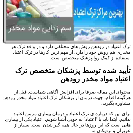
ترک اعتیاد در رودهن روش های مختلفی دارد و در واقع ترک هر
مخدری هم روش خود را دارد. از مهم ترین کارها در ترک اعتیاد
استفاده از کمک روانپزشک متخصص است.
تأیید شده توسط پزشکان متخصص ترک
اعتیاد مواد مخدر رودهن
محتوای این مقاله صرفا برای افزایش آگاهی شماست. قبل از
هرگونه اقدام، جهت درمان از پزشکان ترک اعتیاد مواد مخدر رودهن
مشاوره بگیرید.
برای این که درباره ی ترک اعتیاد و درمان بیماری مزمن اعتیاد
بدانیم، ابتدا باید با “اعتیاد” به خوبی آشنا شویم. اعتیاد یکی از بیماری
هایی است که این روزها در حال همه گیر شدن است. بسیار از
عزیزان و نزدیکان ما