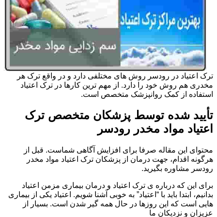
ترک اعتیاد در رودسر روش های مختلفی دارد و در واقع ترک هر
مخدری هم روش خود را دارد. از مهم ترین کارها در ترک اعتیاد
استفاده از کمک روانپزشک متخصص است.
تأیید شده توسط پزشکان متخصص ترک
اعتیاد مواد مخدر رودسر
محتوای این مقاله صرفا برای افزایش آگاهی شماست. قبل از
هرگونه اقدام، جهت درمان از پزشکان ترک اعتیاد مواد مخدر
رودسر مشاوره بگیرید.
برای این که درباره ی ترک اعتیاد و درمان بیماری مزمن اعتیاد
بدانیم، ابتدا باید با “اعتیاد” به خوبی آشنا شویم. اعتیاد یکی از بیماری
هایی است که این روزها در حال همه گیر شدن است. بسیار از
عزیزان و نزدیکان ما