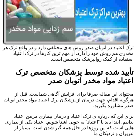
ترک اعتیاد در اتوبان صدر روش های مختلفی دارد و در واقع ترک هر
مخدری هم روش خود را دارد. از مهم ترین کارها در ترک اعتیاد
استفاده از کمک روانپزشک متخصص است.
تأیید شده توسط پزشکان متخصص ترک
اعتیاد مواد مخدر اتوبان صدر
محتوای این مقاله صرفا برای افزایش آگاهی شماست. قبل از
هرگونه اقدام، جهت درمان از پزشکان ترک اعتیاد مواد مخدر اتوبان
صدر مشاوره بگیرید.
برای این که درباره ی ترک اعتیاد و درمان بیماری مزمن اعتیاد
بدانیم، ابتدا باید با “اعتیاد” به خوبی آشنا شویم. اعتیاد یکی از بیماری
هایی است که این روزها در حال همه گیر شدن است. بسیار از
عزیزان و نزدیکان ما