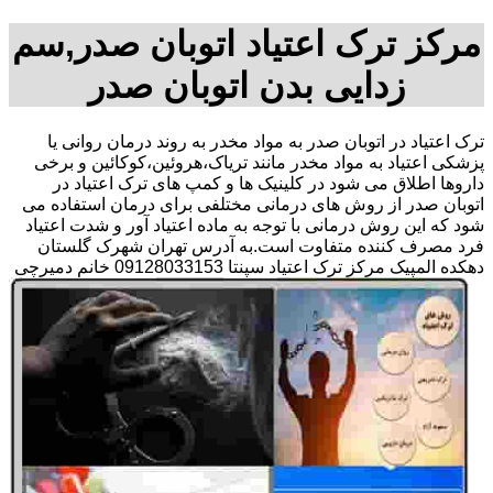
مرکز ترک اعتیاد اتوبان صدر,سم
زدایی بدن اتوبان صدر
ترک اعتیاد در اتوبان صدر به مواد مخدر به روند درمان روانی یا
پزشکی اعتیاد به مواد مخدر مانند تریاک،هروئین،کوکائین و برخی
داروها اطلاق می شود در کلینیک ها و کمپ های ترک اعتیاد در
اتوبان صدر از روش های درمانی مختلفی برای درمان استفاده می
شود که این روش درمانی با توجه به ماده اعتیاد آور و شدت اعتیاد
فرد مصرف کننده متفاوت است.به آدرس تهران شهرک گلستان
دهکده المپیک مرکز ترک اعتیاد سپنتا 09128033153 خانم دمیرچی