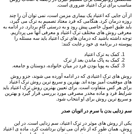
مناسب برای ترک اعتیاد ضروری است.
از آن جایی که اعتیاد یک بیماری مزمن است، نمی توان آن را چند
روزه درمان کرد. هنگامی که فرد معتاد تصمیم به ترک می گیرد،
باید طبق اصول خاصی پیش رود و به درستی گام بردارد. در ادامه به
معرفی روش های مختلف ترک اعتیاد و معرفی آنها می پردازیم.
توجه داشته باشید که درمان های ترک اعتیاد باید سه مسئله را
پیوسته در برنامه ی خود رعایت کنند:
کمک به ترک اعتیاد
کمک به پاک ماندن بعد از ترک
کمک به پویا بودن فرد در میان خانواده، دوستان و جامعه.
روش های ترک اعتیادی که در ادامه آورده می شوند، جزو روش
های موفقیت آمیز بوده اند. بهترین و سریع ترین روش ترک اعتیاد
برای هر کس متفاوت است. برای تعیین بهترین روش ترک اعتیاد باید
شرایط فرد و ماده مخدر مصرفی مورد بررسی قرار گیرد و بهترین
و سریع ترین روش برای او انتخاب شود.
سم زدایی بدن با سرم در اتوبان صدر
یکی از روش های موثر در ترک اعتیاد، سم زدایی است. در این
روش، همان طور که از نام آن می توان برداشت کرد، ماده ی اعتیاد