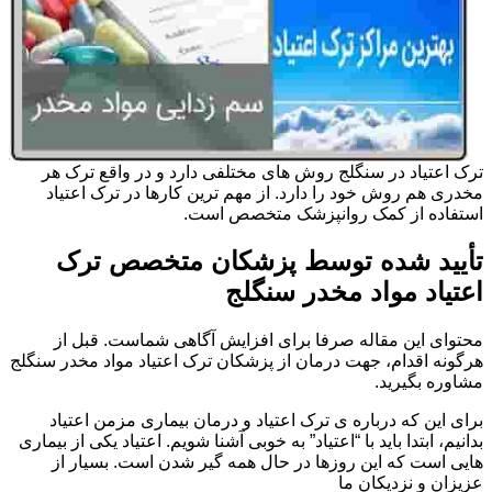
ترک اعتیاد در سنگلج روش های مختلفی دارد و در واقع ترک هر
مخدری هم روش خود را دارد. از مهم ترین کارها در ترک اعتیاد
استفاده از کمک روانپزشک متخصص است.
تأیید شده توسط پزشکان متخصص ترک
اعتیاد مواد مخدر سنگلج
محتوای این مقاله صرفا برای افزایش آگاهی شماست. قبل از
هرگونه اقدام، جهت درمان از پزشکان ترک اعتیاد مواد مخدر سنگلج
مشاوره بگیرید.
برای این که درباره ی ترک اعتیاد و درمان بیماری مزمن اعتیاد
بدانیم، ابتدا باید با “اعتیاد” به خوبی آشنا شویم. اعتیاد یکی از بیماری
هایی است که این روزها در حال همه گیر شدن است. بسیار از
عزیزان و نزدیکان ما