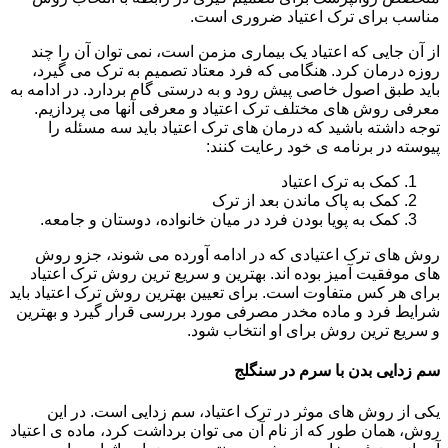
مناسب برای ترک اعتیاد ضروری است.
از آن جایی که اعتیاد یک بیماری مزمن است، نمی توان آن را چند
روزه درمان کرد. هنگامی که فرد معتاد تصمیم به ترک می گیرد،
باید طبق اصول خاصی پیش رود و به درستی گام بردارد. در ادامه به
معرفی روش های مختلف ترک اعتیاد و معرفی آنها می پردازیم.
توجه داشته باشید که درمان های ترک اعتیاد باید سه مسئله را
پیوسته در برنامه ی خود رعایت کنند:
کمک به ترک اعتیاد
کمک به پاک ماندن بعد از ترک
کمک به پویا بودن فرد در میان خانواده، دوستان و جامعه.
روش های ترک اعتیادی که در ادامه آورده می شوند، جزو روش
های موفقیت آمیز بوده اند. بهترین و سریع ترین روش ترک اعتیاد
برای هر کس متفاوت است. برای تعیین بهترین روش ترک اعتیاد باید
شرایط فرد و ماده مخدر مصرفی مورد بررسی قرار گیرد و بهترین
و سریع ترین روش برای او انتخاب شود.
سم زدایی بدن با سرم در سنگلج
یکی از روش های موثر در ترک اعتیاد، سم زدایی است. در این
روش، همان طور که از نام آن می توان برداشت کرد، ماده ی اعتیاد