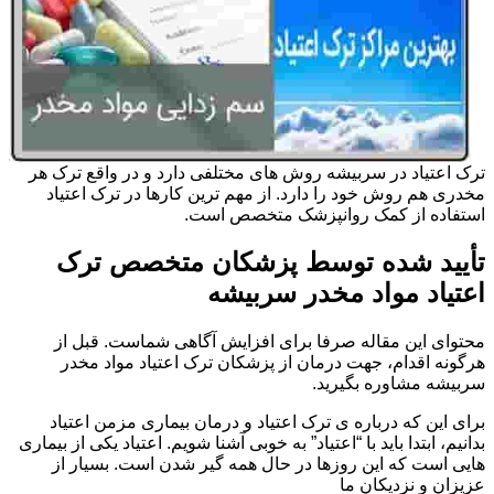
ترک اعتیاد در سربیشه روش های مختلفی دارد و در واقع ترک هر
مخدری هم روش خود را دارد. از مهم ترین کارها در ترک اعتیاد
استفاده از کمک روانپزشک متخصص است.
تأیید شده توسط پزشکان متخصص ترک
اعتیاد مواد مخدر سربیشه
محتوای این مقاله صرفا برای افزایش آگاهی شماست. قبل از
هرگونه اقدام، جهت درمان از پزشکان ترک اعتیاد مواد مخدر
سربیشه مشاوره بگیرید.
برای این که درباره ی ترک اعتیاد و درمان بیماری مزمن اعتیاد
بدانیم، ابتدا باید با “اعتیاد” به خوبی آشنا شویم. اعتیاد یکی از بیماری
هایی است که این روزها در حال همه گیر شدن است. بسیار از
عزیزان و نزدیکان ما