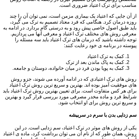
مناسب برای ترک اعتیاد ضروری است.
از آن جایی که اعتیاد یک بیماری مزمن است، نمی توان آن را چند
روزه درمان کرد. هنگامی که فرد معتاد تصمیم به ترک می گیرد،
باید طبق اصول خاصی پیش رود و به درستی گام بردارد. در ادامه به
معرفی روش های مختلف ترک اعتیاد و معرفی آنها می پردازیم.
توجه داشته باشید که درمان های ترک اعتیاد باید سه مسئله را
پیوسته در برنامه ی خود رعایت کنند:
کمک به ترک اعتیاد
کمک به پاک ماندن بعد از ترک
کمک به پویا بودن فرد در میان خانواده، دوستان و جامعه.
روش های ترک اعتیادی که در ادامه آورده می شوند، جزو روش
های موفقیت آمیز بوده اند. بهترین و سریع ترین روش ترک اعتیاد
برای هر کس متفاوت است. برای تعیین بهترین روش ترک اعتیاد باید
شرایط فرد و ماده مخدر مصرفی مورد بررسی قرار گیرد و بهترین
و سریع ترین روش برای او انتخاب شود.
سم زدایی بدن با سرم در سربیشه
یکی از روش های موثر در ترک اعتیاد، سم زدایی است. در این
روش، همان طور که از نام آن می توان برداشت کرد، ماده ی اعتیاد