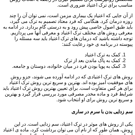
مناسب برای ترک اعتیاد ضروری است.
از آن جایی که اعتیاد یک بیماری مزمن است، نمی توان آن را چند
روزه درمان کرد. هنگامی که فرد معتاد تصمیم به ترک می گیرد،
باید طبق اصول خاصی پیش رود و به درستی گام بردارد. در ادامه به
معرفی روش های مختلف ترک اعتیاد و معرفی آنها می پردازیم.
توجه داشته باشید که درمان های ترک اعتیاد باید سه مسئله را
پیوسته در برنامه ی خود رعایت کنند:
کمک به ترک اعتیاد
کمک به پاک ماندن بعد از ترک
کمک به پویا بودن فرد در میان خانواده، دوستان و جامعه.
روش های ترک اعتیادی که در ادامه آورده می شوند، جزو روش
های موفقیت آمیز بوده اند. بهترین و سریع ترین روش ترک اعتیاد
برای هر کس متفاوت است. برای تعیین بهترین روش ترک اعتیاد باید
شرایط فرد و ماده مخدر مصرفی مورد بررسی قرار گیرد و بهترین
و سریع ترین روش برای او انتخاب شود.
سم زدایی بدن با سرم در ساری
یکی از روش های موثر در ترک اعتیاد، سم زدایی است. در این
روش، همان طور که از نام آن می توان برداشت کرد، ماده ی اعتیاد