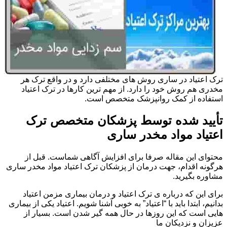
ترک اعتیاد در ساری روش های مختلفی دارد و در واقع ترک هر
مخدری هم روش خود را دارد. از مهم ترین کارها در ترک اعتیاد
استفاده از کمک روانپزشک متخصص است.
تأیید شده توسط پزشکان متخصص ترک
اعتیاد مواد مخدر ساری
محتوای این مقاله صرفا برای افزایش آگاهی شماست. قبل از
هرگونه اقدام، جهت درمان از پزشکان ترک اعتیاد مواد مخدر ساری
مشاوره بگیرید.
برای این که درباره ی ترک اعتیاد و درمان بیماری مزمن اعتیاد
بدانیم، ابتدا باید با “اعتیاد” به خوبی آشنا شویم. اعتیاد یکی از بیماری
هایی است که این روزها در حال همه گیر شدن است. بسیار از
عزیزان و نزدیکان ما