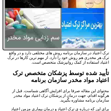
ترک اعتیاد در سازمان برنامه روش های مختلفی دارد و در واقع
ترک هر مخدری هم روش خود را دارد. از مهم ترین کارها در ترک
اعتیاد استفاده از کمک روانپزشک متخصص است.
تأیید شده توسط پزشکان متخصص ترک
اعتیاد مواد مخدر سازمان برنامه
محتوای این مقاله صرفا برای افزایش آگاهی شماست. قبل از
هرگونه اقدام، جهت درمان از پزشکان ترک اعتیاد مواد مخدر
سازمان برنامه مشاوره بگیرید.
برای این که درباره ی ترک اعتیاد و درمان بیماری مزمن اعتیاد