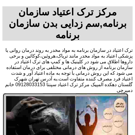
مرکز ترک اعتیاد سازمان
برنامه,سم زدایی بدن سازمان
برنامه
ترک اعتیاد در سازمان برنامه به مواد مخدر به روند درمان روانی یا
پزشکی اعتیاد به مواد مخدر مانند تریاک،هروئین،کوکائین و برخی
داروها اطلاق می شود در کلینیک ها و کمپ های ترک اعتیاد در
سازمان برنامه از روش های درمانی مختلفی برای درمان استفاده
می شود که این روش درمانی با توجه به ماده اعتیاد آور و شدت
اعتیاد فرد مصرف کننده متفاوت است.به آدرس تهران شهرک
گلستان دهکده المپیک مرکز ترک اعتیاد سپنتا 09128033153 خانم
دمیرچی