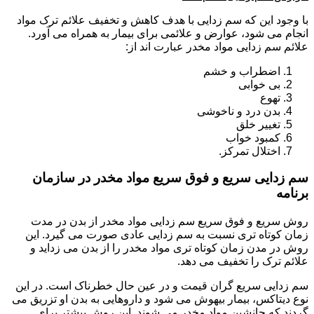
با وجود این که سم زدایی با هدف کاهش و تخفیف علائم ترک مواد
انجام می شود، عوارض و علائمی برای بیمار به همراه می آورد.
علائم سم زدایی مواد مخدر عبارت اند از:
اضطراب و خشم
بی خوابی
تهوع
بدن درد و ناخوشی
تغییر خلق
کمبود خواب
اختلال تمرکز.
سم زدایی سریع و فوق سریع مواد مخدر در سازمان
برنامه
روش سریع و فوق سریع سم زدایی مواد مخدر از بدن در مدت
زمان کوتاه تری نسبت به سم زدایی عادی صورت می گیرد. این
روش در مدن زمان کوتاه تری مواد مخدر را از بدن می زداید و
علائم ترک را تخفیف می دهد.
سم زدایی سریع گران قیمت و در عین حال خطرناک است. در این
نوع دیتاکس، بیمار بیهوش می شود و داروهایی به بدن او تزریق می
گردند که جانشین مواد مخدر می شوند. این روش بیشتر برای