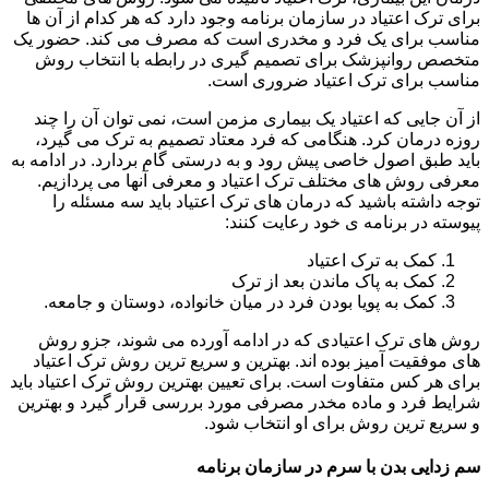
برای ترک اعتیاد در سازمان برنامه وجود دارد که هر کدام از آن ها
مناسب برای یک فرد و مخدری است که مصرف می کند. حضور یک
متخصص روانپزشک برای تصمیم گیری در رابطه با انتخاب روش
مناسب برای ترک اعتیاد ضروری است.
از آن جایی که اعتیاد یک بیماری مزمن است، نمی توان آن را چند
روزه درمان کرد. هنگامی که فرد معتاد تصمیم به ترک می گیرد،
باید طبق اصول خاصی پیش رود و به درستی گام بردارد. در ادامه به
معرفی روش های مختلف ترک اعتیاد و معرفی آنها می پردازیم.
توجه داشته باشید که درمان های ترک اعتیاد باید سه مسئله را
پیوسته در برنامه ی خود رعایت کنند:
کمک به ترک اعتیاد
کمک به پاک ماندن بعد از ترک
کمک به پویا بودن فرد در میان خانواده، دوستان و جامعه.
روش های ترک اعتیادی که در ادامه آورده می شوند، جزو روش
های موفقیت آمیز بوده اند. بهترین و سریع ترین روش ترک اعتیاد
برای هر کس متفاوت است. برای تعیین بهترین روش ترک اعتیاد باید
شرایط فرد و ماده مخدر مصرفی مورد بررسی قرار گیرد و بهترین
و سریع ترین روش برای او انتخاب شود.
سم زدایی بدن با سرم در سازمان برنامه