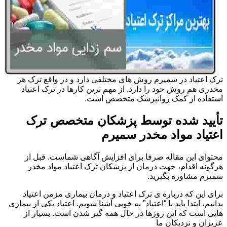
ترک اعتیاد در سمیرم روش های مختلفی دارد و در واقع ترک هر
مخدری هم روش خود را دارد. از مهم ترین کارها در ترک اعتیاد
استفاده از کمک روانپزشک متخصص است.
تأیید شده توسط پزشکان متخصص ترک
اعتیاد مواد مخدر سمیرم
محتوای این مقاله صرفا برای افزایش آگاهی شماست. قبل از
هرگونه اقدام، جهت درمان از پزشکان ترک اعتیاد مواد مخدر
سمیرم مشاوره بگیرید.
برای این که درباره ی ترک اعتیاد و درمان بیماری مزمن اعتیاد
بدانیم، ابتدا باید با “اعتیاد” به خوبی آشنا شویم. اعتیاد یکی از بیماری
هایی است که این روزها در حال همه گیر شدن است. بسیار از
عزیزان و نزدیکان ما