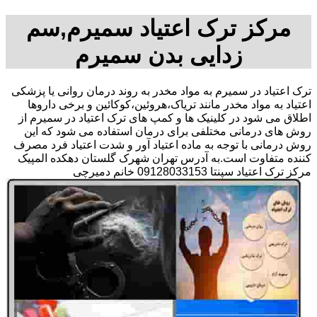
مرکز ترک اعتیاد سمیرم,سم
زدایی بدن سمیرم
ترک اعتیاد در سمیرم به مواد مخدر به روند درمان روانی یا پزشکی
اعتیاد به مواد مخدر مانند تریاک،هروئین،کوکائین و برخی داروها
اطلاق می شود در کلینیک ها و کمپ های ترک اعتیاد در سمیرم از
روش های درمانی مختلفی برای درمان استفاده می شود که این
روش درمانی با توجه به ماده اعتیاد آور و شدت اعتیاد فرد مصرف
کننده متفاوت است.به آدرس تهران شهرک گلستان دهکده المپیک
مرکز ترک اعتیاد سپنتا 09128033153 خانم دمیرچی