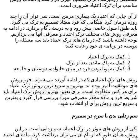
مناسب برای ترک اعتیاد ضروری است.
از آن جایی که اعتیاد یک بیماری مزمن است، نمی توان آن را چند
روزه درمان کرد. هنگامی که فرد معتاد تصمیم به ترک می گیرد،
باید طبق اصول خاصی پیش رود و به درستی گام بردارد. در ادامه به
معرفی روش های مختلف ترک اعتیاد و معرفی آنها می پردازیم.
توجه داشته باشید که درمان های ترک اعتیاد باید سه مسئله را
پیوسته در برنامه ی خود رعایت کنند:
کمک به ترک اعتیاد
کمک به پاک ماندن بعد از ترک
کمک به پویا بودن فرد در میان خانواده، دوستان و جامعه.
روش های ترک اعتیادی که در ادامه آورده می شوند، جزو روش
های موفقیت آمیز بوده اند. بهترین و سریع ترین روش ترک اعتیاد
برای هر کس متفاوت است. برای تعیین بهترین روش ترک اعتیاد باید
شرایط فرد و ماده مخدر مصرفی مورد بررسی قرار گیرد و بهترین
و سریع ترین روش برای او انتخاب شود.
سم زدایی بدن با سرم در سمیرم
یکی از روش های موثر در ترک اعتیاد، سم زدایی است. در این
روش، همان طور که از نام آن می توان برداشت کرد، ماده ی اعتیاد