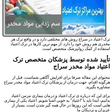
ترک اعتیاد در سراج روش های مختلفی دارد و در واقع ترک هر
مخدری هم روش خود را دارد. از مهم ترین کارها در ترک اعتیاد
استفاده از کمک روانپزشک متخصص است.
تأیید شده توسط پزشکان متخصص ترک
اعتیاد مواد مخدر سراج
محتوای این مقاله صرفا برای افزایش آگاهی شماست. قبل از
هرگونه اقدام، جهت درمان از پزشکان ترک اعتیاد مواد مخدر سراج
مشاوره بگیرید.
برای این که درباره ی ترک اعتیاد و درمان بیماری مزمن اعتیاد
بدانیم، ابتدا باید با “اعتیاد” به خوبی آشنا شویم. اعتیاد یکی از بیماری
هایی است که این روزها در حال همه گیر شدن است. بسیار از
عزیزان و نزدیکان ما