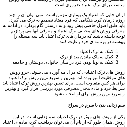
مناسب برای ترک اعتیاد ضروری است.
از آن جایی که اعتیاد یک بیماری مزمن است، نمی توان آن را چند
روزه درمان کرد. هنگامی که فرد معتاد تصمیم به ترک می گیرد،
باید طبق اصول خاصی پیش رود و به درستی گام بردارد. در ادامه به
معرفی روش های مختلف ترک اعتیاد و معرفی آنها می پردازیم.
توجه داشته باشید که درمان های ترک اعتیاد باید سه مسئله را
پیوسته در برنامه ی خود رعایت کنند:
کمک به ترک اعتیاد
کمک به پاک ماندن بعد از ترک
کمک به پویا بودن فرد در میان خانواده، دوستان و جامعه.
روش های ترک اعتیادی که در ادامه آورده می شوند، جزو روش
های موفقیت آمیز بوده اند. بهترین و سریع ترین روش ترک اعتیاد
برای هر کس متفاوت است. برای تعیین بهترین روش ترک اعتیاد باید
شرایط فرد و ماده مخدر مصرفی مورد بررسی قرار گیرد و بهترین
و سریع ترین روش برای او انتخاب شود.
سم زدایی بدن با سرم در سراج
یکی از روش های موثر در ترک اعتیاد، سم زدایی است. در این
روش، همان طور که از نام آن می توان برداشت کرد، ماده ی اعتیاد