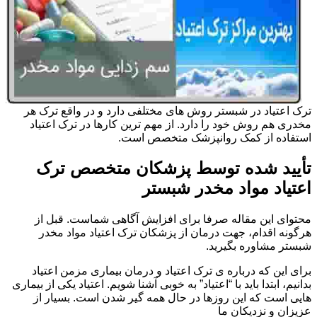
ترک اعتیاد در شبستر روش های مختلفی دارد و در واقع ترک هر
مخدری هم روش خود را دارد. از مهم ترین کارها در ترک اعتیاد
استفاده از کمک روانپزشک متخصص است.
تأیید شده توسط پزشکان متخصص ترک
اعتیاد مواد مخدر شبستر
محتوای این مقاله صرفا برای افزایش آگاهی شماست. قبل از
هرگونه اقدام، جهت درمان از پزشکان ترک اعتیاد مواد مخدر
شبستر مشاوره بگیرید.
برای این که درباره ی ترک اعتیاد و درمان بیماری مزمن اعتیاد
بدانیم، ابتدا باید با “اعتیاد” به خوبی آشنا شویم. اعتیاد یکی از بیماری
هایی است که این روزها در حال همه گیر شدن است. بسیار از
عزیزان و نزدیکان ما