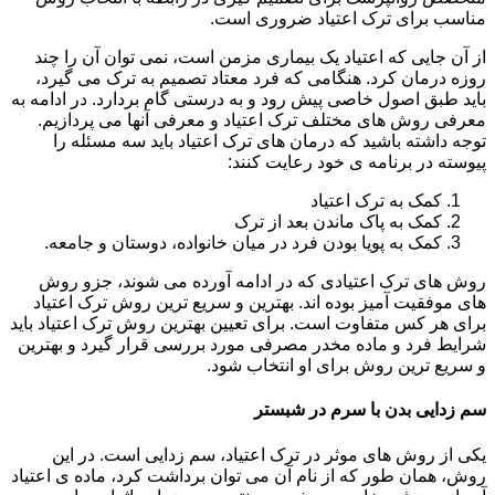
مناسب برای ترک اعتیاد ضروری است.
از آن جایی که اعتیاد یک بیماری مزمن است، نمی توان آن را چند
روزه درمان کرد. هنگامی که فرد معتاد تصمیم به ترک می گیرد،
باید طبق اصول خاصی پیش رود و به درستی گام بردارد. در ادامه به
معرفی روش های مختلف ترک اعتیاد و معرفی آنها می پردازیم.
توجه داشته باشید که درمان های ترک اعتیاد باید سه مسئله را
پیوسته در برنامه ی خود رعایت کنند:
کمک به ترک اعتیاد
کمک به پاک ماندن بعد از ترک
کمک به پویا بودن فرد در میان خانواده، دوستان و جامعه.
روش های ترک اعتیادی که در ادامه آورده می شوند، جزو روش
های موفقیت آمیز بوده اند. بهترین و سریع ترین روش ترک اعتیاد
برای هر کس متفاوت است. برای تعیین بهترین روش ترک اعتیاد باید
شرایط فرد و ماده مخدر مصرفی مورد بررسی قرار گیرد و بهترین
و سریع ترین روش برای او انتخاب شود.
سم زدایی بدن با سرم در شبستر
یکی از روش های موثر در ترک اعتیاد، سم زدایی است. در این
روش، همان طور که از نام آن می توان برداشت کرد، ماده ی اعتیاد