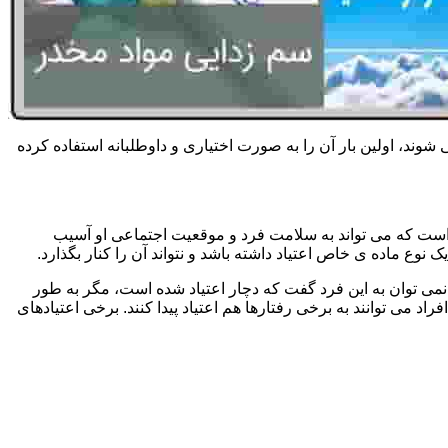
 شوند، اولین بار آن را به صورت اختیاری و داوطلبانه استفاده کرده
است که می تواند به سلامت فرد و موقعیت اجتماعی او آسیب
وع ماده ی خاص اعتیاد داشته باشد و نتواند آن را کنار بگذارد.
می توان به این فرد گفت که دچار اعتیاد شده است، مگر به طور
می توانند به برخی رفتارها هم اعتیاد پیدا کنند. برخی اعتیادهای