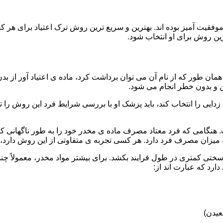
قیت آمیز بوده اند. بهترین و سریع ترین روش ترک اعتیاد برای هر ک
ین روش برای او انتخاب شود.
مان طور که از نام آن می توان برداشت کرد، ماده ی اعتیاد آور از بد
ن و بدون خطر انجام می شود.
ایی را انتخاب کند، باید پزشک او با بررسی شرایط فرد این روش را تأ
هنگامی که فرد معتاد مصرف ماده ی مخدر خود را به طور ناگهانی کنار
 میزان مصرف فرد دارد. هر کسی تجربه ی متفاوتی از این روش دارد، زی
سختی کمتری در طول فرایند بکشد. برای بیشتر مواد مخدر، معمولاً چن
ارد که عبارت اند از:
عیدن)