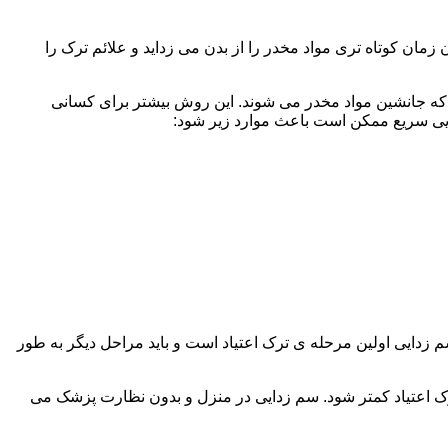
ن کوتاه تری مواد مخدر را از بدن می زداید و علائم ترک را
 که جانشین مواد مخدر می شوند. این روش بیشتر برای کسانی
دایی سریع ممکن است باعث موارد زیر شود:
 برند. همچنین به یاد داشته باشید که سم زدایی اولین مرحله ی ترک اعتیاد است و باید مراحل دیگر به طور
ک اعتیاد کمتر شود. سم زدایی در منزل و بدون نظارت پزشک می