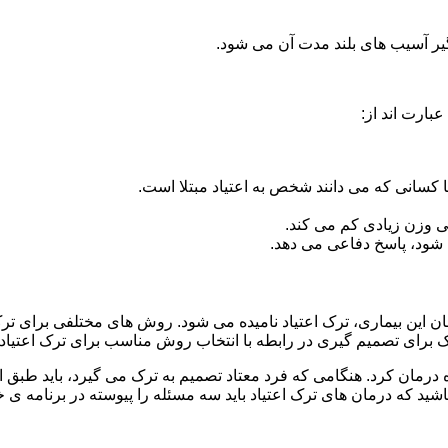
گیر آسیب های بلند مدت آن می شود.
بارت اند از:
ا کسانی که می دانند شخص به اعتیاد مبتلا است.
نی وزن زیادی کم می کند.
شود، پاسخ دفاعی می دهد.
مان این بیماری، ترک اعتیاد نامیده می شود. روش های مختلفی برای ترک
ای تصمیم گیری در رابطه با انتخاب روش مناسب برای ترک اعتیا
ه درمان کرد. هنگامی که فرد معتاد تصمیم به ترک می گیرد، باید طبق
ید که درمان های ترک اعتیاد باید سه مسئله را پیوسته در برنامه ی خ