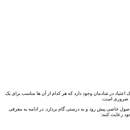
 اعتیاد در شادمان وجود دارد که هر کدام از آن ها مناسب برای یک
د ضروری است.
 اصول خاصی پیش رود و به درستی گام بردارد. در ادامه به معرفی
ود رعایت کنند: