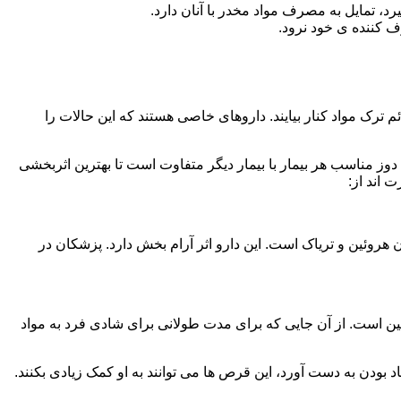
، تمایل به مصرف مواد مخدر با آنان دارد.
ف کننده ی خود نرود.
م ترک مواد کنار بیایند. داروهای خاصی هستند که این حالات را
دوز مناسب هر بیمار با بیمار دیگر متفاوت است تا بهترین اثربخشی
 اند از:
وئین و تریاک است. این دارو اثر آرام بخش دارد. پزشکان در
 است. از آن جایی که برای مدت طولانی برای شادی فرد به مواد
بودن به دست آورد، این قرص ها می توانند به او کمک زیادی بکنند.