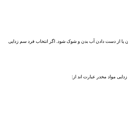
یا از دست دادن آب بدن و شوک شود. اگر انتخاب فرد سم زدایی
دایی مواد مخدر عبارت اند از: