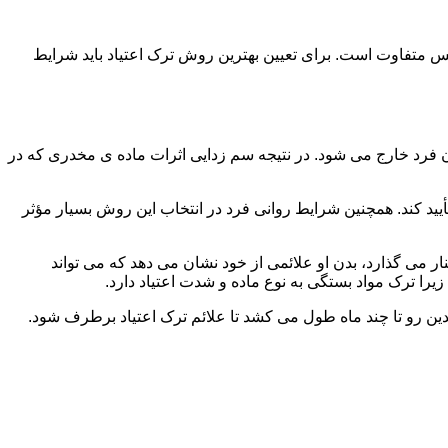
س متفاوت است. برای تعیین بهترین روش ترک اعتیاد باید شرایط
ن فرد خارج می شود. در نتیجه سم زدایی اثرات ماده ی مخدری که در
یید کند. همچنین شرایط روانی فرد در انتخاب این روش بسیار مؤثر
 می گذارد، بدن او علائمی از خود نشان می دهد که می تواند
را ترک مواد بستگی به نوع ماده و شدت اعتیاد دارد.
دین رو تا چند ماه طول می کشد تا علائم ترک اعتیاد برطرف شود.