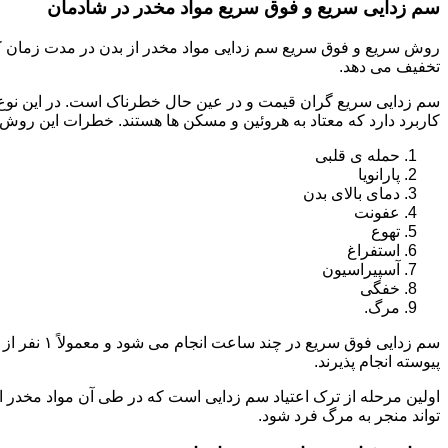
سم زدایی سریع و فوق سریع مواد مخدر در شادمان
روش سریع و فوق سریع سم زدایی مواد مخدر از بدن در مدت زمان کوت
تخفیف می دهد.
سم زدایی سریع گران قیمت و در عین حال خطرناک است. در این نوع د
کاربرد دارد که معتاد به هروئین و مسکن ها هستند. خطرات این روش 
حمله ی قلبی
پارانویا
دمای بالای بدن
عفونت
تهوع
استفراغ
آسپیراسیون
خفگی
مرگ.
پیوسته انجام پذیرند.
اولین مرحله از ترک اعتیاد سم زدایی است که در طی آن مواد مخدر
تواند منجر به مرگ فرد شود.