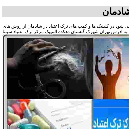
شادمان
ق می شود در کلینیک ها و کمپ های ترک اعتیاد در شادمان از روش های
به آدرس تهران شهرک گلستان دهکده المپیک مرکز ترک اعتیاد سپنتا