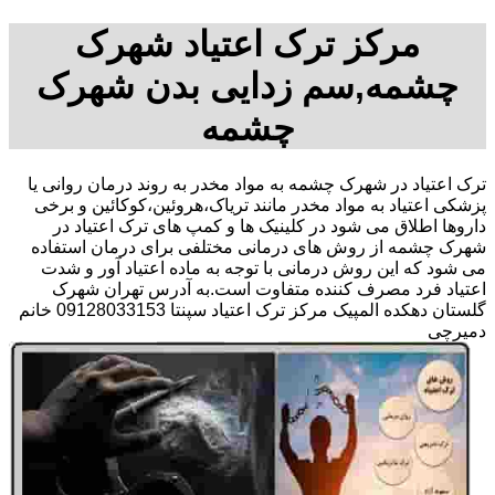
مرکز ترک اعتیاد شهرک
چشمه,سم زدایی بدن شهرک
چشمه
ترک اعتیاد در شهرک چشمه به مواد مخدر به روند درمان روانی یا
پزشکی اعتیاد به مواد مخدر مانند تریاک،هروئین،کوکائین و برخی
داروها اطلاق می شود در کلینیک ها و کمپ های ترک اعتیاد در
شهرک چشمه از روش های درمانی مختلفی برای درمان استفاده
می شود که این روش درمانی با توجه به ماده اعتیاد آور و شدت
اعتیاد فرد مصرف کننده متفاوت است.به آدرس تهران شهرک
گلستان دهکده المپیک مرکز ترک اعتیاد سپنتا 09128033153 خانم
دمیرچی