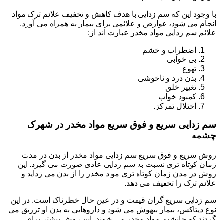
با وجود این که سم زدایی با هدف کاهش و تخفیف علائم ترک مواد
انجام می شود، عوارض و علائمی برای بیمار به همراه می آورد.
علائم سم زدایی مواد مخدر عبارت اند از:
اضطراب و خشم
بی خوابی
تهوع
بدن درد و ناخوشی
تغییر خلق
کمبود خواب
اختلال تمرکز.
سم زدایی سریع و فوق سریع مواد مخدر در شهرک
چشمه
روش سریع و فوق سریع سم زدایی مواد مخدر از بدن در مدت
زمان کوتاه تری نسبت به سم زدایی عادی صورت می گیرد. این
روش در مدن زمان کوتاه تری مواد مخدر را از بدن می زداید و
علائم ترک را تخفیف می دهد.
سم زدایی سریع گران قیمت و در عین حال خطرناک است. در این
نوع دیتاکس، بیمار بیهوش می شود و داروهایی به بدن او تزریق می
گردند که جانشین مواد مخدر می شوند. این روش بیشتر برای