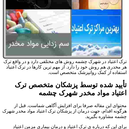
ترک اعتیاد در شهرک چشمه روش های مختلفی دارد و در واقع ترک
هر مخدری هم روش خود را دارد. از مهم ترین کارها در ترک اعتیاد
استفاده از کمک روانپزشک متخصص است.
تأیید شده توسط پزشکان متخصص ترک
اعتیاد مواد مخدر شهرک چشمه
محتوای این مقاله صرفا برای افزایش آگاهی شماست. قبل از
هرگونه اقدام، جهت درمان از پزشکان ترک اعتیاد مواد مخدر شهرک
چشمه مشاوره بگیرید.
برای این که درباره ی ترک اعتیاد و درمان بیماری مزمن اعتیاد