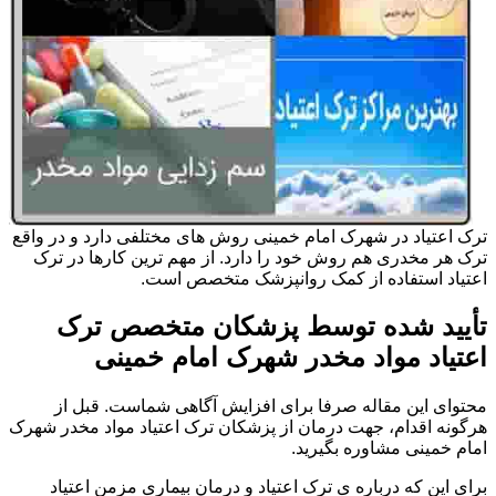
ترک اعتیاد در شهرک امام خمینی روش های مختلفی دارد و در واقع
ترک هر مخدری هم روش خود را دارد. از مهم ترین کارها در ترک
اعتیاد استفاده از کمک روانپزشک متخصص است.
تأیید شده توسط پزشکان متخصص ترک
اعتیاد مواد مخدر شهرک امام خمینی
محتوای این مقاله صرفا برای افزایش آگاهی شماست. قبل از
هرگونه اقدام، جهت درمان از پزشکان ترک اعتیاد مواد مخدر شهرک
امام خمینی مشاوره بگیرید.
برای این که درباره ی ترک اعتیاد و درمان بیماری مزمن اعتیاد