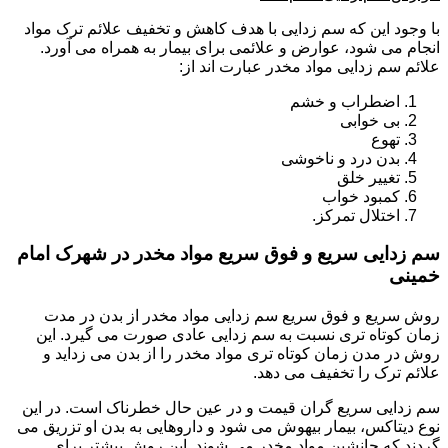
با وجود این که سم زدایی با هدف کاهش و تخفیف علائم ترک مواد
انجام می شود، عوارض و علائمی برای بیمار به همراه می آورد.
علائم سم زدایی مواد مخدر عبارت اند از:
اضطراب و خشم
بی خوابی
تهوع
بدن درد و ناخوشی
تغییر خلق
کمبود خواب
اختلال تمرکز.
سم زدایی سریع و فوق سریع مواد مخدر در شهرک امام
خمینی
روش سریع و فوق سریع سم زدایی مواد مخدر از بدن در مدت
زمان کوتاه تری نسبت به سم زدایی عادی صورت می گیرد. این
روش در مدن زمان کوتاه تری مواد مخدر را از بدن می زداید و
علائم ترک را تخفیف می دهد.
سم زدایی سریع گران قیمت و در عین حال خطرناک است. در این
نوع دیتاکس، بیمار بیهوش می شود و داروهایی به بدن او تزریق می
گردند که جانشین مواد مخدر می شوند. این روش بیشتر برای