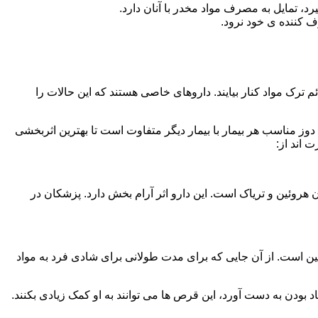
، تمایل به مصرف مواد مخدر با آنان دارد.
ف کننده ی خود نرود.
م ترک مواد کنار بیایند. داروهای خاصی هستند که این حالات را
دوز مناسب هر بیمار با بیمار دیگر متفاوت است تا بهترین اثربخشی
 اند از:
وئین و تریاک است. این دارو اثر آرام بخش دارد. پزشکان در
 است. از آن جایی که برای مدت طولانی برای شادی فرد به مواد
بودن به دست آورد، این قرص ها می توانند به او کمک زیادی بکنند.