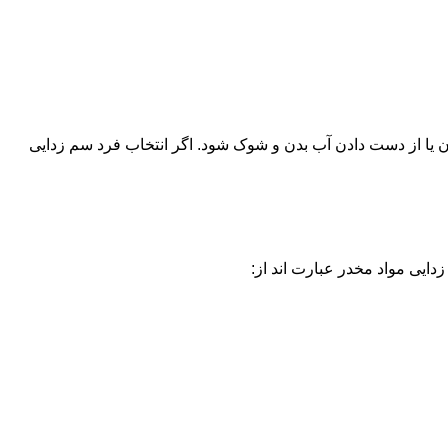
یا از دست دادن آب بدن و شوک شود. اگر انتخاب فرد سم زدایی
دایی مواد مخدر عبارت اند از: