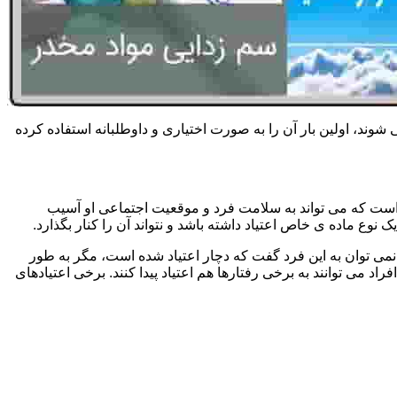
 شوند، اولین بار آن را به صورت اختیاری و داوطلبانه استفاده کرده
است که می تواند به سلامت فرد و موقعیت اجتماعی او آسیب
وع ماده ی خاص اعتیاد داشته باشد و نتواند آن را کنار بگذارد.
می توان به این فرد گفت که دچار اعتیاد شده است، مگر به طور
می توانند به برخی رفتارها هم اعتیاد پیدا کنند. برخی اعتیادهای