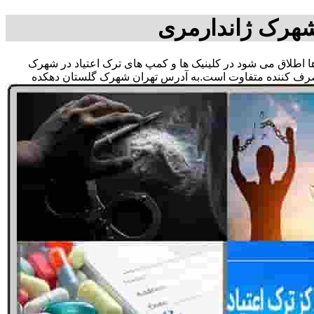
شهرک ژاندارمری
وها اطلاق می شود در کلینیک ها و کمپ های ترک اعتیاد در شهرک
 مصرف کننده متفاوت است.به آدرس تهران شهرک گلستان دهکده