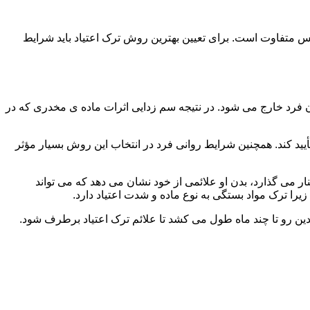
س متفاوت است. برای تعیین بهترین روش ترک اعتیاد باید شرایط
ن فرد خارج می شود. در نتیجه سم زدایی اثرات ماده ی مخدری که در
یید کند. همچنین شرایط روانی فرد در انتخاب این روش بسیار مؤثر
 می گذارد، بدن او علائمی از خود نشان می دهد که می تواند
را ترک مواد بستگی به نوع ماده و شدت اعتیاد دارد.
دین رو تا چند ماه طول می کشد تا علائم ترک اعتیاد برطرف شود.