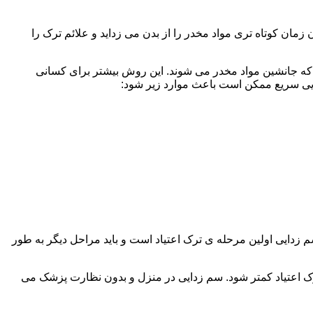
ن کوتاه تری مواد مخدر را از بدن می زداید و علائم ترک را
 که جانشین مواد مخدر می شوند. این روش بیشتر برای کسانی
دایی سریع ممکن است باعث موارد زیر شود:
 برند. همچنین به یاد داشته باشید که سم زدایی اولین مرحله ی ترک اعتیاد است و باید مراحل دیگر به طور
ک اعتیاد کمتر شود. سم زدایی در منزل و بدون نظارت پزشک می