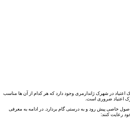
ک اعتیاد در شهرک ژاندارمری وجود دارد که هر کدام از آن ها مناسب
ک اعتیاد ضروری است.
 اصول خاصی پیش رود و به درستی گام بردارد. در ادامه به معرفی
ود رعایت کنند: