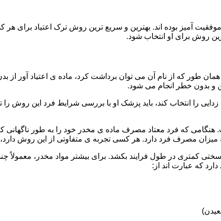
قیت آمیز بوده اند. بهترین و سریع ترین روش ترک اعتیاد برای هر ک
ین روش برای او انتخاب شود.
مان طور که از نام آن می توان برداشت کرد، ماده ی اعتیاد آور از بد
ن و بدون خطر انجام می شود.
ایی را انتخاب کند، باید پزشک او با بررسی شرایط فرد این روش را تأ
هنگامی که فرد معتاد مصرف ماده ی مخدر خود را به طور ناگهانی کنار
 میزان مصرف فرد دارد. هر کسی تجربه ی متفاوتی از این روش دارد، زی
سختی کمتری در طول فرایند بکشد. برای بیشتر مواد مخدر، معمولاً چن
ارد که عبارت اند از:
عیدن)