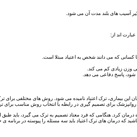
گیر آسیب های بلند مدت آن می شود.
بارت اند از:
ا کسانی که می دانند شخص به اعتیاد مبتلا است.
نی وزن زیادی کم می کند.
شود، پاسخ دفاعی می دهد.
مان این بیماری، ترک اعتیاد نامیده می شود. روش های مختلفی برای تر
نپزشک برای تصمیم گیری در رابطه با انتخاب روش مناسب برای تر
ه درمان کرد. هنگامی که فرد معتاد تصمیم به ترک می گیرد، باید طبق
ید که درمان های ترک اعتیاد باید سه مسئله را پیوسته در برنامه ی خ