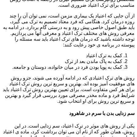
مناسب برای ترک اعتیاد ضروری است.
از آن جایی که اعتیاد یک بیماری مزمن است، نمی توان آن را چند
روزه درمان کرد. هنگامی که فرد معتاد تصمیم به ترک می گیرد،
باید طبق اصول خاصی پیش رود و به درستی گام بردارد. در ادامه به
معرفی روش های مختلف ترک اعتیاد و معرفی آنها می پردازیم.
توجه داشته باشید که درمان های ترک اعتیاد باید سه مسئله را
پیوسته در برنامه ی خود رعایت کنند:
کمک به ترک اعتیاد
کمک به پاک ماندن بعد از ترک
کمک به پویا بودن فرد در میان خانواده، دوستان و جامعه.
روش های ترک اعتیادی که در ادامه آورده می شوند، جزو روش
های موفقیت آمیز بوده اند. بهترین و سریع ترین روش ترک اعتیاد
برای هر کس متفاوت است. برای تعیین بهترین روش ترک اعتیاد باید
شرایط فرد و ماده مخدر مصرفی مورد بررسی قرار گیرد و بهترین
و سریع ترین روش برای او انتخاب شود.
سم زدایی بدن با سرم در شاهرود
یکی از روش های موثر در ترک اعتیاد، سم زدایی است. در این
روش، همان طور که از نام آن می توان برداشت کرد، ماده ی اعتیاد