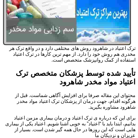
ترک اعتیاد در شاهرود روش های مختلفی دارد و در واقع ترک هر
مخدری هم روش خود را دارد. از مهم ترین کارها در ترک اعتیاد
استفاده از کمک روانپزشک متخصص است.
تأیید شده توسط پزشکان متخصص ترک
اعتیاد مواد مخدر شاهرود
محتوای این مقاله صرفا برای افزایش آگاهی شماست. قبل از
هرگونه اقدام، جهت درمان از پزشکان ترک اعتیاد مواد مخدر
شاهرود مشاوره بگیرید.
برای این که درباره ی ترک اعتیاد و درمان بیماری مزمن اعتیاد
بدانیم، ابتدا باید با “اعتیاد” به خوبی آشنا شویم. اعتیاد یکی از بیماری
هایی است که این روزها در حال همه گیر شدن است. بسیار از
عزیزان و نزدیکان ما