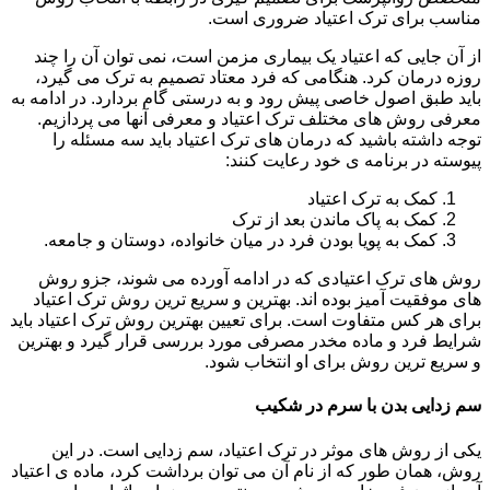
مناسب برای ترک اعتیاد ضروری است.
از آن جایی که اعتیاد یک بیماری مزمن است، نمی توان آن را چند
روزه درمان کرد. هنگامی که فرد معتاد تصمیم به ترک می گیرد،
باید طبق اصول خاصی پیش رود و به درستی گام بردارد. در ادامه به
معرفی روش های مختلف ترک اعتیاد و معرفی آنها می پردازیم.
توجه داشته باشید که درمان های ترک اعتیاد باید سه مسئله را
پیوسته در برنامه ی خود رعایت کنند:
کمک به ترک اعتیاد
کمک به پاک ماندن بعد از ترک
کمک به پویا بودن فرد در میان خانواده، دوستان و جامعه.
روش های ترک اعتیادی که در ادامه آورده می شوند، جزو روش
های موفقیت آمیز بوده اند. بهترین و سریع ترین روش ترک اعتیاد
برای هر کس متفاوت است. برای تعیین بهترین روش ترک اعتیاد باید
شرایط فرد و ماده مخدر مصرفی مورد بررسی قرار گیرد و بهترین
و سریع ترین روش برای او انتخاب شود.
سم زدایی بدن با سرم در شکیب
یکی از روش های موثر در ترک اعتیاد، سم زدایی است. در این
روش، همان طور که از نام آن می توان برداشت کرد، ماده ی اعتیاد