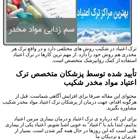
ترک اعتیاد در شکیب روش های مختلفی دارد و در واقع ترک هر
مخدری هم روش خود را دارد. از مهم ترین کارها در ترک اعتیاد
استفاده از کمک روانپزشک متخصص است.
تأیید شده توسط پزشکان متخصص ترک
اعتیاد مواد مخدر شکیب
محتوای این مقاله صرفا برای افزایش آگاهی شماست. قبل از
هرگونه اقدام، جهت درمان از پزشکان ترک اعتیاد مواد مخدر شکیب
مشاوره بگیرید.
برای این که درباره ی ترک اعتیاد و درمان بیماری مزمن اعتیاد
بدانیم، ابتدا باید با “اعتیاد” به خوبی آشنا شویم. اعتیاد یکی از بیماری
هایی است که این روزها در حال همه گیر شدن است. بسیار از
عزیزان و نزدیکان ما