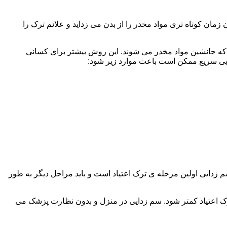
ن کوتاه تری مواد مخدر را از بدن می زداید و علائم ترک را
 که جانشین مواد مخدر می شوند. این روش بیشتر برای کسانی
دایی سریع ممکن است باعث موارد زیر شود:
 برند. همچنین به یاد داشته باشید که سم زدایی اولین مرحله ی ترک اعتیاد است و باید مراحل دیگر به طور
ک اعتیاد کمتر شود. سم زدایی در منزل و بدون نظارت پزشک می