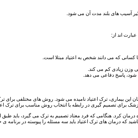
گیر آسیب های بلند مدت آن می شود.
بارت اند از:
ا کسانی که می دانند شخص به اعتیاد مبتلا است.
نی وزن زیادی کم می کند.
شود، پاسخ دفاعی می دهد.
مان این بیماری، ترک اعتیاد نامیده می شود. روش های مختلفی برای ترک
 برای تصمیم گیری در رابطه با انتخاب روش مناسب برای ترک اع
ه درمان کرد. هنگامی که فرد معتاد تصمیم به ترک می گیرد، باید طبق
ید که درمان های ترک اعتیاد باید سه مسئله را پیوسته در برنامه ی خ