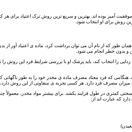
قیت آمیز بوده اند. بهترین و سریع ترین روش ترک اعتیاد برای هر ک
ین روش برای او انتخاب شود.
مان طور که از نام آن می توان برداشت کرد، ماده ی اعتیاد آور از بد
ن و بدون خطر انجام می شود.
ایی را انتخاب کند، باید پزشک او با بررسی شرایط فرد این روش را تأ
هنگامی که فرد معتاد مصرف ماده ی مخدر خود را به طور ناگهانی کنار
 میزان مصرف فرد دارد. هر کسی تجربه ی متفاوتی از این روش دارد، زی
سختی کمتری در طول فرایند بکشد. برای بیشتر مواد مخدر، معمولاً چن
ارد که عبارت اند از:
عیدن)