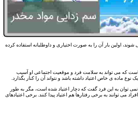
 شوند، اولین بار آن را به صورت اختیاری و داوطلبانه استفاده کرده
است که می تواند به سلامت فرد و موقعیت اجتماعی او آسیب
وع ماده ی خاص اعتیاد داشته باشد و نتواند آن را کنار بگذارد.
می توان به این فرد گفت که دچار اعتیاد شده است، مگر به طور
می توانند به برخی رفتارها هم اعتیاد پیدا کنند. برخی اعتیادهای