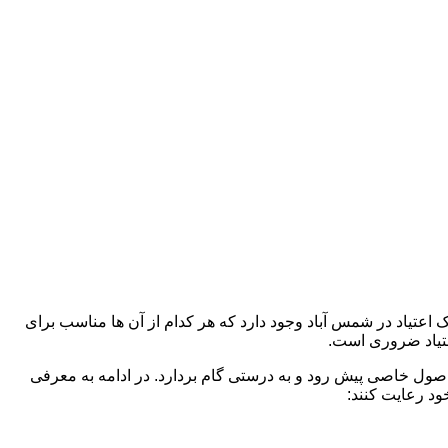
 اعتیاد در شمس آباد وجود دارد که هر کدام از آن ها مناسب برای
تیاد ضروری است.
 اصول خاصی پیش رود و به درستی گام بردارد. در ادامه به معرفی
ود رعایت کنند: