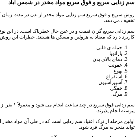
سم زدایی سریع و فوق سریع مواد مخدر در شمس آباد
روش سریع و فوق سریع سم زدایی مواد مخدر از بدن در مدت زمان کوت
تخفیف می دهد.
سم زدایی سریع گران قیمت و در عین حال خطرناک است. در این نوع د
کاربرد دارد که معتاد به هروئین و مسکن ها هستند. خطرات این روش 
حمله ی قلبی
پارانویا
دمای بالای بدن
عفونت
تهوع
استفراغ
آسپیراسیون
خفگی
مرگ.
پیوسته انجام پذیرند.
اولین مرحله از ترک اعتیاد سم زدایی است که در طی آن مواد مخدر
تواند منجر به مرگ فرد شود.