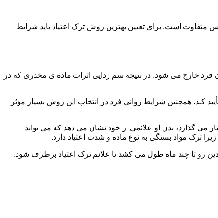
س متفاوت است. برای تعیین بهترین روش ترک اعتیاد باید شرایط
ن فرد خارج می شود. در نتیجه سم زدایی اثرات ماده ی مخدری که در
یید کند. همچنین شرایط روانی فرد در انتخاب این روش بسیار مؤثر
 می گذارد، بدن او علائمی از خود نشان می دهد که می تواند
را ترک مواد بستگی به نوع ماده و شدت اعتیاد دارد.
دین رو تا چند ماه طول می کشد تا علائم ترک اعتیاد برطرف شود.