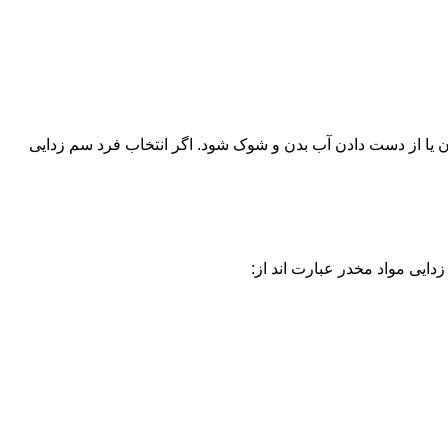
یا از دست دادن آب بدن و شوک شود. اگر انتخاب فرد سم زدایی
دایی مواد مخدر عبارت اند از: