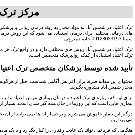
مرکز ترک 
ترک اعتیاد در شمس آباد به مواد مخدر به روند درمان روانی یا پزشکی
های درمانی مختلفی برای درمان استفاده می شود که این روش درمانی
سپنتا 09128033153 خانم دمیرچی
ترک اعتیاد در شمس آباد روش های مختلفی دارد و در واقع ترک هر مخ
ترک اعتیاد استفاده از کمک روانپزشک متخصص است.
تأیید شده توسط پزشکان متخصص ترک اعتیاد
محتوای این مقاله صرفا برای افزایش آگاهی شماست. قبل از هرگونه ا
مخدر شمس آباد مشاوره بگیرید.
برای این که درباره ی ترک اعتیاد و درمان بیماری مزمن اعتیاد بدانیم، ابت
بیماری هایی است که این روزها در حال همه گیر شدن است. بسیار از 
درگیر این بیمار خاموش می شوند و برخی از آن ها نمی توانند از آن نج
می پردازیم.
هنگامی که فرد نمی تواند یک عادت رفتاری را کنار بگذارد و یا یک م