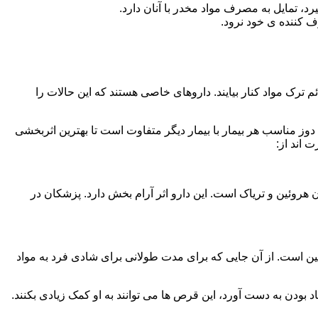
، تمایل به مصرف مواد مخدر با آنان دارد.
ف کننده ی خود نرود.
م ترک مواد کنار بیایند. داروهای خاصی هستند که این حالات را
دوز مناسب هر بیمار با بیمار دیگر متفاوت است تا بهترین اثربخشی
 اند از:
وئین و تریاک است. این دارو اثر آرام بخش دارد. پزشکان در
 است. از آن جایی که برای مدت طولانی برای شادی فرد به مواد
بودن به دست آورد، این قرص ها می توانند به او کمک زیادی بکنند.