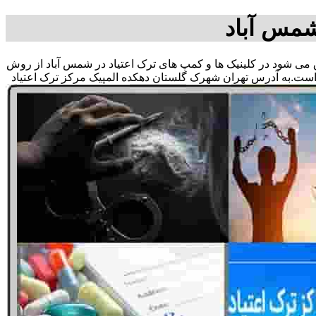
شمس آباد
لاق می شود در کلینیک ها و کمپ های ترک اعتیاد در شمس آباد از روش
 است.به آدرس تهران شهرک گلستان دهکده المپیک مرکز ترک اعتیاد