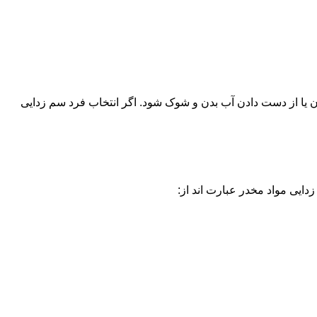
یا از دست دادن آب بدن و شوک شود. اگر انتخاب فرد سم زدایی
دایی مواد مخدر عبارت اند از: