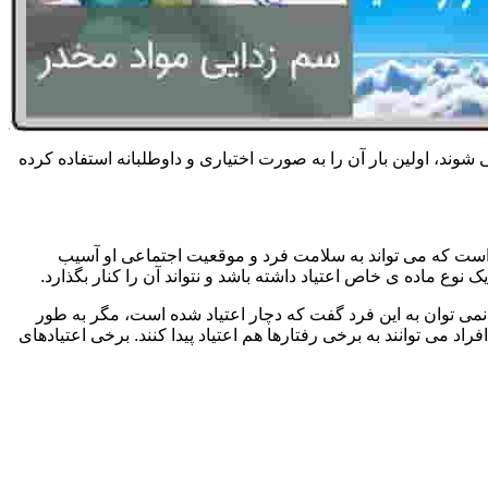
 شوند، اولین بار آن را به صورت اختیاری و داوطلبانه استفاده کرده
است که می تواند به سلامت فرد و موقعیت اجتماعی او آسیب
وع ماده ی خاص اعتیاد داشته باشد و نتواند آن را کنار بگذارد.
می توان به این فرد گفت که دچار اعتیاد شده است، مگر به طور
می توانند به برخی رفتارها هم اعتیاد پیدا کنند. برخی اعتیادهای