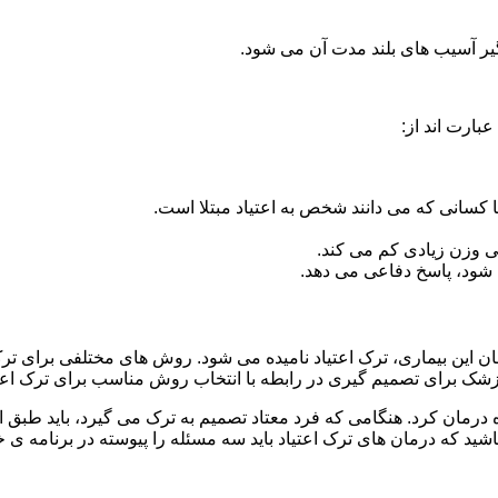
گیر آسیب های بلند مدت آن می شود.
بارت اند از:
ا کسانی که می دانند شخص به اعتیاد مبتلا است.
نی وزن زیادی کم می کند.
شود، پاسخ دفاعی می دهد.
رمان این بیماری، ترک اعتیاد نامیده می شود. روش های مختلفی برای ت
 برای تصمیم گیری در رابطه با انتخاب روش مناسب برای ترک اع
ه درمان کرد. هنگامی که فرد معتاد تصمیم به ترک می گیرد، باید طبق
ید که درمان های ترک اعتیاد باید سه مسئله را پیوسته در برنامه ی خ