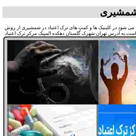
 شمشیری
لاق می شود در کلینیک ها و کمپ های ترک اعتیاد در شمشیری از روش
 است.به آدرس تهران شهرک گلستان دهکده المپیک مرکز ترک اعتیاد