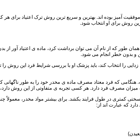
قیت آمیز بوده اند. بهترین و سریع ترین روش ترک اعتیاد برای هر ک
ین روش برای او انتخاب شود.
مان طور که از نام آن می توان برداشت کرد، ماده ی اعتیاد آور از بد
ن و بدون خطر انجام می شود.
ایی را انتخاب کند، باید پزشک او با بررسی شرایط فرد این روش را تأ
هنگامی که فرد معتاد مصرف ماده ی مخدر خود را به طور ناگهانی کنار
 میزان مصرف فرد دارد. هر کسی تجربه ی متفاوتی از این روش دارد، زی
سختی کمتری در طول فرایند بکشد. برای بیشتر مواد مخدر، معمولاً چن
ارد که عبارت اند از:
عیدن)