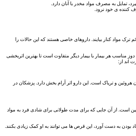
، تمایل به مصرف مواد مخدر با آنان دارد.
ف کننده ی خود نرود.
م ترک مواد کنار بیایند. داروهای خاصی هستند که این حالات را
دوز مناسب هر بیمار با بیمار دیگر متفاوت است تا بهترین اثربخشی
 اند از:
وئین و تریاک است. این دارو اثر آرام بخش دارد. پزشکان در
 است. از آن جایی که برای مدت طولانی برای شادی فرد به مواد
بودن به دست آورد، این قرص ها می توانند به او کمک زیادی بکنند.