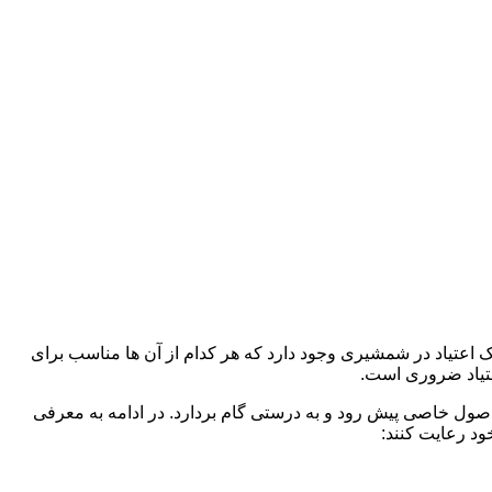
رک اعتیاد در شمشیری وجود دارد که هر کدام از آن ها مناسب برای
تیاد ضروری است.
 اصول خاصی پیش رود و به درستی گام بردارد. در ادامه به معرفی
ود رعایت کنند: