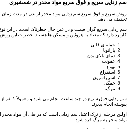
سم زدایی سریع و فوق سریع مواد مخدر در شمشیری
روش سریع و فوق سریع سم زدایی مواد مخدر از بدن در مدت زمان کوت
تخفیف می دهد.
سم زدایی سریع گران قیمت و در عین حال خطرناک است. در این نوع د
کاربرد دارد که معتاد به هروئین و مسکن ها هستند. خطرات این روش 
حمله ی قلبی
پارانویا
دمای بالای بدن
عفونت
تهوع
استفراغ
آسپیراسیون
خفگی
مرگ.
پیوسته انجام پذیرند.
اولین مرحله از ترک اعتیاد سم زدایی است که در طی آن مواد مخدر
تواند منجر به مرگ فرد شود.