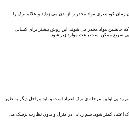
ن کوتاه تری مواد مخدر را از بدن می زداید و علائم ترک را
 که جانشین مواد مخدر می شوند. این روش بیشتر برای کسانی
دایی سریع ممکن است باعث موارد زیر شود:
 برند. همچنین به یاد داشته باشید که سم زدایی اولین مرحله ی ترک اعتیاد است و باید مراحل دیگر به طور
ک اعتیاد کمتر شود. سم زدایی در منزل و بدون نظارت پزشک می