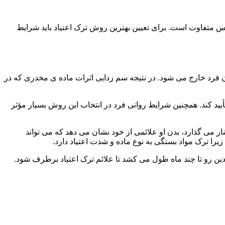
س متفاوت است. برای تعیین بهترین روش ترک اعتیاد باید شرایط
ن فرد خارج می شود. در نتیجه سم زدایی اثرات ماده ی مخدری که در
یید کند. همچنین شرایط روانی فرد در انتخاب این روش بسیار مؤثر
 می گذارد، بدن او علائمی از خود نشان می دهد که می تواند
را ترک مواد بستگی به نوع ماده و شدت اعتیاد دارد.
دین رو تا چند ماه طول می کشد تا علائم ترک اعتیاد برطرف شود.