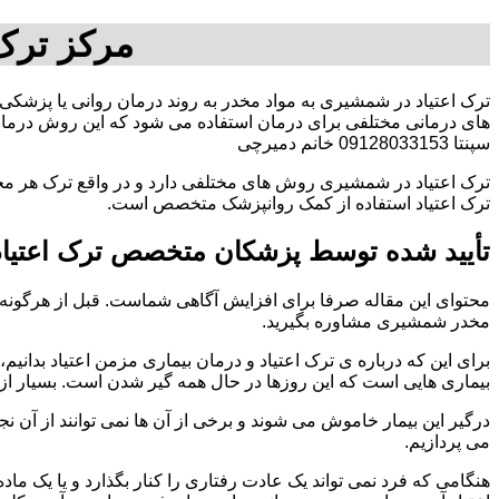
مرکز ترک
ترک اعتیاد در شمشیری به مواد مخدر به روند درمان روانی یا پزشکی 
های درمانی مختلفی برای درمان استفاده می شود که این روش درمانی
سپنتا 09128033153 خانم دمیرچی
ترک اعتیاد در شمشیری روش های مختلفی دارد و در واقع ترک هر مخد
ترک اعتیاد استفاده از کمک روانپزشک متخصص است.
تأیید شده توسط پزشکان متخصص ترک اعتیا
محتوای این مقاله صرفا برای افزایش آگاهی شماست. قبل از هرگونه ا
مخدر شمشیری مشاوره بگیرید.
برای این که درباره ی ترک اعتیاد و درمان بیماری مزمن اعتیاد بدانیم، ابت
بیماری هایی است که این روزها در حال همه گیر شدن است. بسیار از 
درگیر این بیمار خاموش می شوند و برخی از آن ها نمی توانند از آن نج
می پردازیم.
هنگامی که فرد نمی تواند یک عادت رفتاری را کنار بگذارد و یا یک م