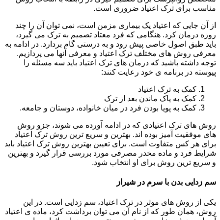
مناسب برای ترک اعتیاد ضروری است.
از آن جایی که اعتیاد یک بیماری مزمن است، نمی توان آن را چند
روزه درمان کرد. هنگامی که فرد معتاد تصمیم به ترک می گیرد،
باید طبق اصول خاصی پیش رود و به درستی گام بردارد. در ادامه به
معرفی روش های مختلف ترک اعتیاد و معرفی آنها می پردازیم.
توجه داشته باشید که درمان های ترک اعتیاد باید سه مسئله را
پیوسته در برنامه ی خود رعایت کنند:
کمک به ترک اعتیاد
کمک به پاک ماندن بعد از ترک
کمک به پویا بودن فرد در میان خانواده، دوستان و جامعه.
روش های ترک اعتیادی که در ادامه آورده می شوند، جزو روش
های موفقیت آمیز بوده اند. بهترین و سریع ترین روش ترک اعتیاد
برای هر کس متفاوت است. برای تعیین بهترین روش ترک اعتیاد باید
شرایط فرد و ماده مخدر مصرفی مورد بررسی قرار گیرد و بهترین
و سریع ترین روش برای او انتخاب شود.
سم زدایی بدن با سرم در شیراز
یکی از روش های موثر در ترک اعتیاد، سم زدایی است. در این
روش، همان طور که از نام آن می توان برداشت کرد، ماده ی اعتیاد