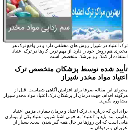
ترک اعتیاد در شیراز روش های مختلفی دارد و در واقع ترک هر
مخدری هم روش خود را دارد. از مهم ترین کارها در ترک اعتیاد
استفاده از کمک روانپزشک متخصص است.
تأیید شده توسط پزشکان متخصص ترک
اعتیاد مواد مخدر شیراز
محتوای این مقاله صرفا برای افزایش آگاهی شماست. قبل از
هرگونه اقدام، جهت درمان از پزشکان ترک اعتیاد مواد مخدر شیراز
مشاوره بگیرید.
برای این که درباره ی ترک اعتیاد و درمان بیماری مزمن اعتیاد
بدانیم، ابتدا باید با “اعتیاد” به خوبی آشنا شویم. اعتیاد یکی از بیماری
هایی است که این روزها در حال همه گیر شدن است. بسیار از
عزیزان و نزدیکان ما