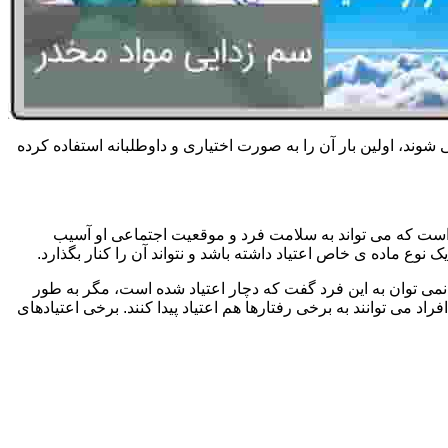
 شوند، اولین بار آن را به صورت اختیاری و داوطلبانه استفاده کرده
است که می تواند به سلامت فرد و موقعیت اجتماعی او آسیب
وع ماده ی خاص اعتیاد داشته باشد و نتواند آن را کنار بگذارد.
می توان به این فرد گفت که دچار اعتیاد شده است، مگر به طور
می توانند به برخی رفتارها هم اعتیاد پیدا کنند. برخی اعتیادهای