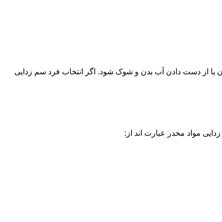
یا از دست دادن آب بدن و شوک شود. اگر انتخاب فرد سم زدایی
دایی مواد مخدر عبارت اند از: