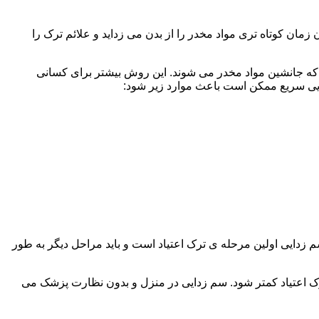
ن کوتاه تری مواد مخدر را از بدن می زداید و علائم ترک را
 که جانشین مواد مخدر می شوند. این روش بیشتر برای کسانی
دایی سریع ممکن است باعث موارد زیر شود:
 برند. همچنین به یاد داشته باشید که سم زدایی اولین مرحله ی ترک اعتیاد است و باید مراحل دیگر به طور
ک اعتیاد کمتر شود. سم زدایی در منزل و بدون نظارت پزشک می