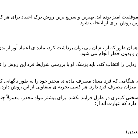
قیت آمیز بوده اند. بهترین و سریع ترین روش ترک اعتیاد برای هر ک
ین روش برای او انتخاب شود.
مان طور که از نام آن می توان برداشت کرد، ماده ی اعتیاد آور از بد
ن و بدون خطر انجام می شود.
ایی را انتخاب کند، باید پزشک او با بررسی شرایط فرد این روش را تأ
هنگامی که فرد معتاد مصرف ماده ی مخدر خود را به طور ناگهانی کنار
 میزان مصرف فرد دارد. هر کسی تجربه ی متفاوتی از این روش دارد، زی
سختی کمتری در طول فرایند بکشد. برای بیشتر مواد مخدر، معمولاً چن
ارد که عبارت اند از:
عیدن)