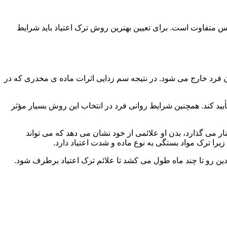
س متفاوت است. برای تعیین بهترین روش ترک اعتیاد باید شرایط
ن فرد خارج می شود. در نتیجه سم زدایی اثرات ماده ی مخدری که در
یید کند. همچنین شرایط روانی فرد در انتخاب این روش بسیار مؤثر
 می گذارد، بدن او علائمی از خود نشان می دهد که می تواند
را ترک مواد بستگی به نوع ماده و شدت اعتیاد دارد.
دین رو تا چند ماه طول می کشد تا علائم ترک اعتیاد برطرف شود.