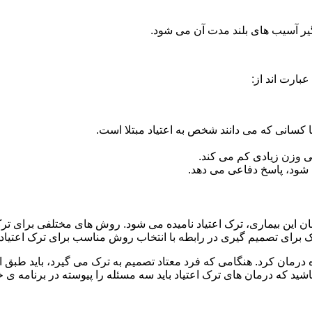
گیر آسیب های بلند مدت آن می شود.
بارت اند از:
ا کسانی که می دانند شخص به اعتیاد مبتلا است.
نی وزن زیادی کم می کند.
شود، پاسخ دفاعی می دهد.
مان این بیماری، ترک اعتیاد نامیده می شود. روش های مختلفی برای تر
ای تصمیم گیری در رابطه با انتخاب روش مناسب برای ترک اعتیا
ه درمان کرد. هنگامی که فرد معتاد تصمیم به ترک می گیرد، باید طبق
ید که درمان های ترک اعتیاد باید سه مسئله را پیوسته در برنامه ی خ