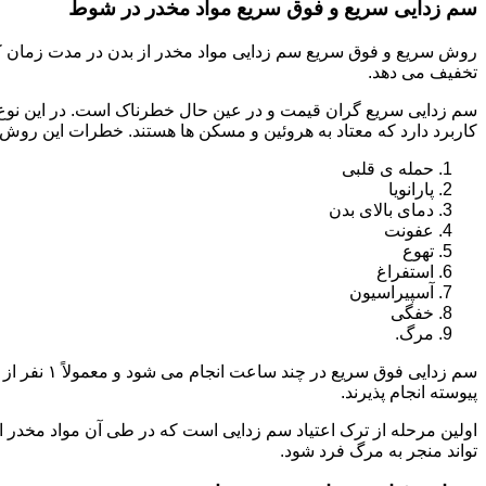
سم زدایی سریع و فوق سریع مواد مخدر در شوط
روش سریع و فوق سریع سم زدایی مواد مخدر از بدن در مدت زمان کوت
تخفیف می دهد.
سم زدایی سریع گران قیمت و در عین حال خطرناک است. در این نوع د
کاربرد دارد که معتاد به هروئین و مسکن ها هستند. خطرات این روش 
حمله ی قلبی
پارانویا
دمای بالای بدن
عفونت
تهوع
استفراغ
آسپیراسیون
خفگی
مرگ.
پیوسته انجام پذیرند.
اولین مرحله از ترک اعتیاد سم زدایی است که در طی آن مواد مخدر
تواند منجر به مرگ فرد شود.