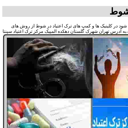
 شوط
می شود در کلینیک ها و کمپ های ترک اعتیاد در شوط از روش های
به آدرس تهران شهرک گلستان دهکده المپیک مرکز ترک اعتیاد سپنتا