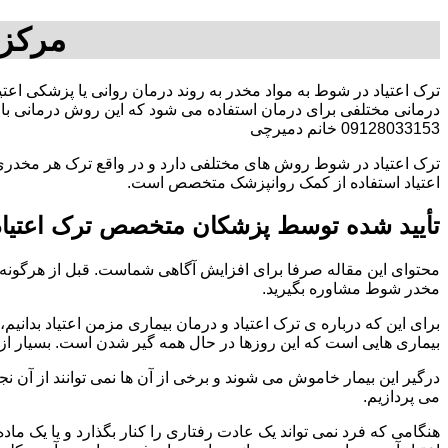
مرکز 
ترک اعتیاد در شوط به مواد مخدر به روند درمان روانی یا پزشکی اعت
درمانی مختلفی برای درمان استفاده می شود که این روش درمانی با ت
09128033153 خانم دمیرچی
ترک اعتیاد در شوط روش های مختلفی دارد و در واقع ترک هر مخدری 
اعتیاد استفاده از کمک روانپزشک متخصص است.
تأیید شده توسط پزشکان متخصص ترک اعتیا
محتوای این مقاله صرفا برای افزایش آگاهی شماست. قبل از هرگونه ا
مخدر شوط مشاوره بگیرید.
برای این که درباره ی ترک اعتیاد و درمان بیماری مزمن اعتیاد بدانیم، ابت
بیماری هایی است که این روزها در حال همه گیر شدن است. بسیار از 
درگیر این بیمار خاموش می شوند و برخی از آن ها نمی توانند از آن نج
می پردازیم.
هنگامی که فرد نمی تواند یک عادت رفتاری را کنار بگذارد و یا یک م