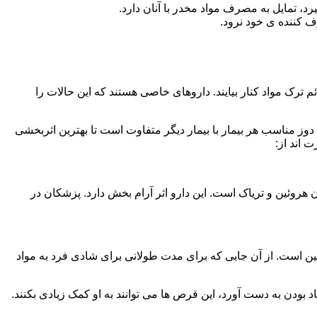
، تمایل به مصرف مواد مخدر با آنان دارد.
ف کننده ی خود نرود.
م ترک مواد کنار بیایند. داروهای خاصی هستند که این حالات را
دوز مناسب هر بیمار با بیمار دیگر متفاوت است تا بهترین اثربخشی
 اند از:
وئین و تریاک است. این دارو اثر آرام بخش دارد. پزشکان در
 است. از آن جایی که برای مدت طولانی برای شادی فرد به مواد
بودن به دست آورد، این قرص ها می توانند به او کمک زیادی بکنند.