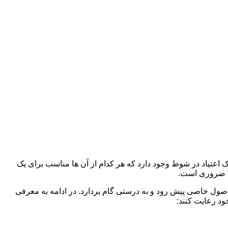
ک اعتیاد در شوط وجود دارد که هر کدام از آن ها مناسب برای یک
د ضروری است.
 اصول خاصی پیش رود و به درستی گام بردارد. در ادامه به معرفی
ود رعایت کنند: