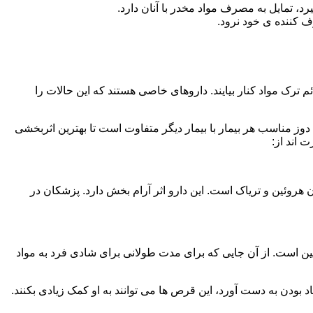
، تمایل به مصرف مواد مخدر با آنان دارد.
ف کننده ی خود نرود.
م ترک مواد کنار بیایند. داروهای خاصی هستند که این حالات را
دوز مناسب هر بیمار با بیمار دیگر متفاوت است تا بهترین اثربخشی
 اند از:
وئین و تریاک است. این دارو اثر آرام بخش دارد. پزشکان در
 است. از آن جایی که برای مدت طولانی برای شادی فرد به مواد
بودن به دست آورد، این قرص ها می توانند به او کمک زیادی بکنند.