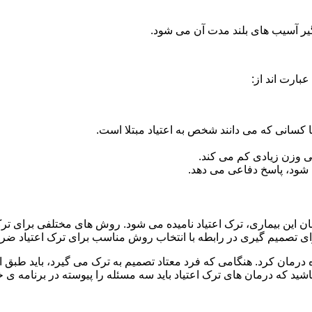
گیر آسیب های بلند مدت آن می شود.
بارت اند از:
ا کسانی که می دانند شخص به اعتیاد مبتلا است.
نی وزن زیادی کم می کند.
شود، پاسخ دفاعی می دهد.
مان این بیماری، ترک اعتیاد نامیده می شود. روش های مختلفی برای ترک
صمیم گیری در رابطه با انتخاب روش مناسب برای ترک اعتیاد ضر
ه درمان کرد. هنگامی که فرد معتاد تصمیم به ترک می گیرد، باید طبق
ید که درمان های ترک اعتیاد باید سه مسئله را پیوسته در برنامه ی خ