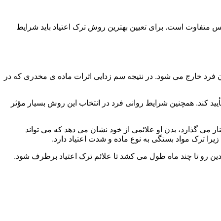
س متفاوت است. برای تعیین بهترین روش ترک اعتیاد باید شرایط
ن فرد خارج می شود. در نتیجه سم زدایی اثرات ماده ی مخدری که در
یید کند. همچنین شرایط روانی فرد در انتخاب این روش بسیار مؤثر
 می گذارد، بدن او علائمی از خود نشان می دهد که می تواند
را ترک مواد بستگی به نوع ماده و شدت اعتیاد دارد.
دین رو تا چند ماه طول می کشد تا علائم ترک اعتیاد برطرف شود.