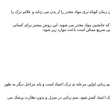
ن کوتاه تری مواد مخدر را از بدن می زداید و علائم ترک را
 که جانشین مواد مخدر می شوند. این روش بیشتر برای کسانی
دایی سریع ممکن است باعث موارد زیر شود:
 برند. همچنین به یاد داشته باشید که سم زدایی اولین مرحله ی ترک اعتیاد است و باید مراحل دیگر به طور
ک اعتیاد کمتر شود. سم زدایی در منزل و بدون نظارت پزشک می