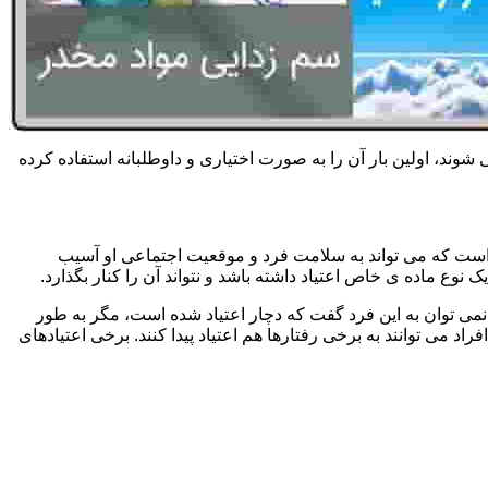
 شوند، اولین بار آن را به صورت اختیاری و داوطلبانه استفاده کرده
است که می تواند به سلامت فرد و موقعیت اجتماعی او آسیب
وع ماده ی خاص اعتیاد داشته باشد و نتواند آن را کنار بگذارد.
می توان به این فرد گفت که دچار اعتیاد شده است، مگر به طور
می توانند به برخی رفتارها هم اعتیاد پیدا کنند. برخی اعتیادهای