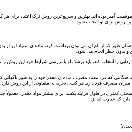
قیت آمیز بوده اند. بهترین و سریع ترین روش ترک اعتیاد برای هر ک
ین روش برای او انتخاب شود.
مان طور که از نام آن می توان برداشت کرد، ماده ی اعتیاد آور از بد
ن و بدون خطر انجام می شود.
ایی را انتخاب کند، باید پزشک او با بررسی شرایط فرد این روش را تأ
هنگامی که فرد معتاد مصرف ماده ی مخدر خود را به طور ناگهانی کنار
 میزان مصرف فرد دارد. هر کسی تجربه ی متفاوتی از این روش دارد، زی
سختی کمتری در طول فرایند بکشد. برای بیشتر مواد مخدر، معمولاً چن
ارد که عبارت اند از:
عیدن)