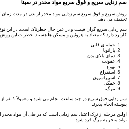
سم زدایی سریع و فوق سریع مواد مخدر در سینا
روش سریع و فوق سریع سم زدایی مواد مخدر از بدن در مدت زمان کوت
تخفیف می دهد.
سم زدایی سریع گران قیمت و در عین حال خطرناک است. در این نوع د
کاربرد دارد که معتاد به هروئین و مسکن ها هستند. خطرات این روش 
حمله ی قلبی
پارانویا
دمای بالای بدن
عفونت
تهوع
استفراغ
آسپیراسیون
خفگی
مرگ.
پیوسته انجام پذیرند.
اولین مرحله از ترک اعتیاد سم زدایی است که در طی آن مواد مخدر
تواند منجر به مرگ فرد شود.