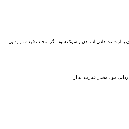
یا از دست دادن آب بدن و شوک شود. اگر انتخاب فرد سم زدایی
دایی مواد مخدر عبارت اند از: