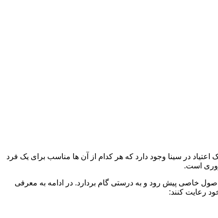
 اعتیاد در سینا وجود دارد که هر کدام از آن ها مناسب برای یک فرد
وری است.
 اصول خاصی پیش رود و به درستی گام بردارد. در ادامه به معرفی
ود رعایت کنند: