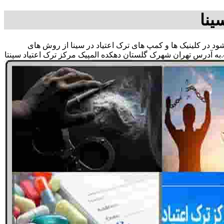
ینا
 شود در کلینیک ها و کمپ های ترک اعتیاد در سینا از روش های
به آدرس تهران شهرک گلستان دهکده المپیک مرکز ترک اعتیاد سپنتا