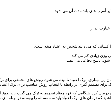
گیر آسیب های بلند مدت آن می شود.
بارت اند از:
ا کسانی که می دانند شخص به اعتیاد مبتلا است.
نی وزن زیادی کم می کند.
شود، پاسخ دفاعی می دهد.
مان این بیماری، ترک اعتیاد نامیده می شود. روش های مختلفی برای ترک
ای تصمیم گیری در رابطه با انتخاب روش مناسب برای ترک اعتیا
ه درمان کرد. هنگامی که فرد معتاد تصمیم به ترک می گیرد، باید طبق
ید که درمان های ترک اعتیاد باید سه مسئله را پیوسته در برنامه ی خ