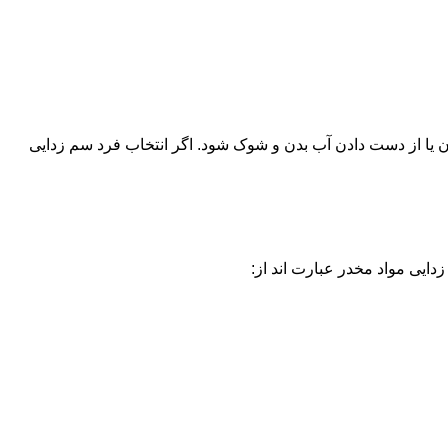
یا از دست دادن آب بدن و شوک شود. اگر انتخاب فرد سم زدایی
دایی مواد مخدر عبارت اند از: