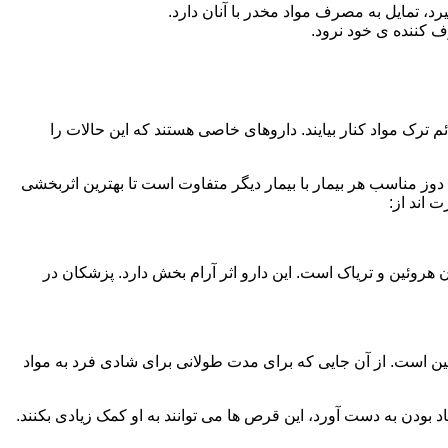
، تمایل به مصرف مواد مخدر با آنان دارد.
ف کننده ی خود نرود.
م ترک مواد کنار بیایند. داروهای خاصی هستند که این حالات را
دوز مناسب هر بیمار با بیمار دیگر متفاوت است تا بهترین اثربخشی
 اند از:
وئین و تریاک است. این دارو اثر آرام بخش دارد. پزشکان در
 است. از آن جایی که برای مدت طولانی برای شادی فرد به مواد
بودن به دست آورد، این قرص ها می توانند به او کمک زیادی بکنند.