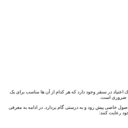
 اعتیاد در سنقر وجود دارد که هر کدام از آن ها مناسب برای یک
د ضروری است.
 اصول خاصی پیش رود و به درستی گام بردارد. در ادامه به معرفی
ود رعایت کنند: