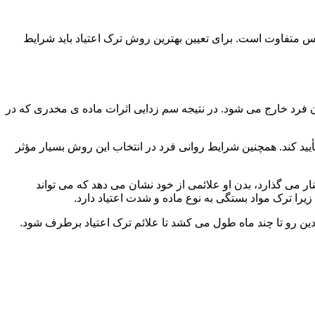
س متفاوت است. برای تعیین بهترین روش ترک اعتیاد باید شرایط
ن فرد خارج می شود. در نتیجه سم زدایی اثرات ماده ی مخدری که در
یید کند. همچنین شرایط روانی فرد در انتخاب این روش بسیار مؤثر
 می گذارد، بدن او علائمی از خود نشان می دهد که می تواند
را ترک مواد بستگی به نوع ماده و شدت اعتیاد دارد.
دین رو تا چند ماه طول می کشد تا علائم ترک اعتیاد برطرف شود.