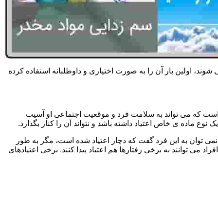
 شوند، اولین بار آن را به صورت اختیاری و داوطلبانه استفاده کرده
است که می تواند به سلامت فرد و موقعیت اجتماعی او آسیب
وع ماده ی خاص اعتیاد داشته باشد و نتواند آن را کنار بگذارد.
می توان به این فرد گفت که دچار اعتیاد شده است، مگر به طور
می توانند به برخی رفتارها هم اعتیاد پیدا کنند. برخی اعتیادهای