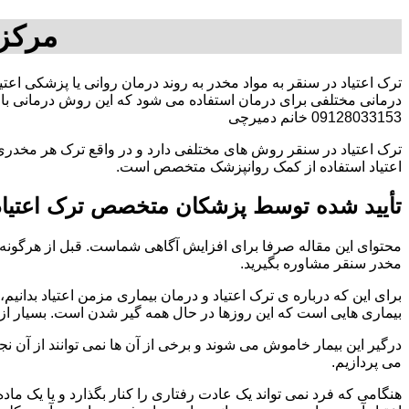
مرکز 
ترک اعتیاد در سنقر به مواد مخدر به روند درمان روانی یا پزشکی اعت
درمانی مختلفی برای درمان استفاده می شود که این روش درمانی با ت
09128033153 خانم دمیرچی
ترک اعتیاد در سنقر روش های مختلفی دارد و در واقع ترک هر مخدری 
اعتیاد استفاده از کمک روانپزشک متخصص است.
تأیید شده توسط پزشکان متخصص ترک اعتیاد
محتوای این مقاله صرفا برای افزایش آگاهی شماست. قبل از هرگونه ا
مخدر سنقر مشاوره بگیرید.
برای این که درباره ی ترک اعتیاد و درمان بیماری مزمن اعتیاد بدانیم، ابت
بیماری هایی است که این روزها در حال همه گیر شدن است. بسیار از 
درگیر این بیمار خاموش می شوند و برخی از آن ها نمی توانند از آن نج
می پردازیم.
هنگامی که فرد نمی تواند یک عادت رفتاری را کنار بگذارد و یا یک م