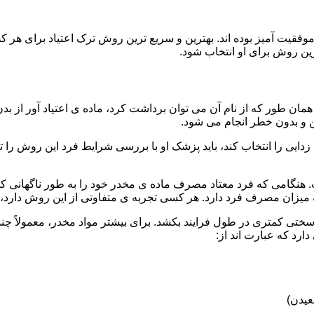
قیت آمیز بوده اند. بهترین و سریع ترین روش ترک اعتیاد برای هر ک
ین روش برای او انتخاب شود.
مان طور که از نام آن می توان برداشت کرد، ماده ی اعتیاد آور از بد
ن و بدون خطر انجام می شود.
ایی را انتخاب کند، باید پزشک او با بررسی شرایط فرد این روش را تأ
هنگامی که فرد معتاد مصرف ماده ی مخدر خود را به طور ناگهانی کنار
 میزان مصرف فرد دارد. هر کسی تجربه ی متفاوتی از این روش دارد، زی
سختی کمتری در طول فرایند بکشد. برای بیشتر مواد مخدر، معمولاً چن
ارد که عبارت اند از:
عیدن)