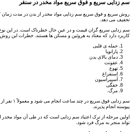
سم زدایی سریع و فوق سریع مواد مخدر در سنقر
روش سریع و فوق سریع سم زدایی مواد مخدر از بدن در مدت زمان کوت
تخفیف می دهد.
سم زدایی سریع گران قیمت و در عین حال خطرناک است. در این نوع د
کاربرد دارد که معتاد به هروئین و مسکن ها هستند. خطرات این روش 
حمله ی قلبی
پارانویا
دمای بالای بدن
عفونت
تهوع
استفراغ
آسپیراسیون
خفگی
مرگ.
پیوسته انجام پذیرند.
اولین مرحله از ترک اعتیاد سم زدایی است که در طی آن مواد مخدر
تواند منجر به مرگ فرد شود.