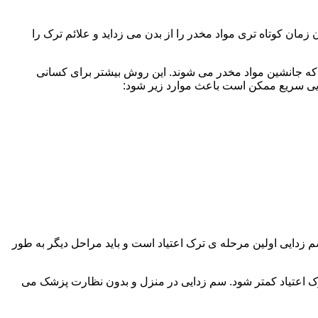
ن کوتاه تری مواد مخدر را از بدن می زداید و علائم ترک را
 که جانشین مواد مخدر می شوند. این روش بیشتر برای کسانی
دایی سریع ممکن است باعث موارد زیر شود:
 برند. همچنین به یاد داشته باشید که سم زدایی اولین مرحله ی ترک اعتیاد است و باید مراحل دیگر به طور
ک اعتیاد کمتر شود. سم زدایی در منزل و بدون نظارت پزشک می