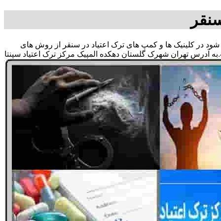
سنقر
ی شود در کلینیک ها و کمپ های ترک اعتیاد در سنقر از روش های
به آدرس تهران شهرک گلستان دهکده المپیک مرکز ترک اعتیاد سپنتا