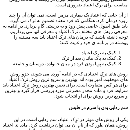
مناسب برای ترک اعتیاد ضروری است.
از آن جایی که اعتیاد یک بیماری مزمن است، نمی توان آن را چند
روزه درمان کرد. هنگامی که فرد معتاد تصمیم به ترک می گیرد،
باید طبق اصول خاصی پیش رود و به درستی گام بردارد. در ادامه به
معرفی روش های مختلف ترک اعتیاد و معرفی آنها می پردازیم.
توجه داشته باشید که درمان های ترک اعتیاد باید سه مسئله را
پیوسته در برنامه ی خود رعایت کنند:
کمک به ترک اعتیاد
کمک به پاک ماندن بعد از ترک
کمک به پویا بودن فرد در میان خانواده، دوستان و جامعه.
روش های ترک اعتیادی که در ادامه آورده می شوند، جزو روش
های موفقیت آمیز بوده اند. بهترین و سریع ترین روش ترک اعتیاد
برای هر کس متفاوت است. برای تعیین بهترین روش ترک اعتیاد باید
شرایط فرد و ماده مخدر مصرفی مورد بررسی قرار گیرد و بهترین
و سریع ترین روش برای او انتخاب شود.
سم زدایی بدن با سرم در طبس
یکی از روش های موثر در ترک اعتیاد، سم زدایی است. در این
روش، همان طور که از نام آن می توان برداشت کرد، ماده ی اعتیاد