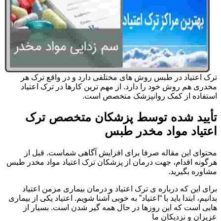
ترک اعتیاد در طبس روش های مختلفی دارد و در واقع ترک هر
مخدری هم روش خود را دارد. از مهم ترین کارها در ترک اعتیاد
استفاده از کمک روانپزشک متخصص است.
تأیید شده توسط پزشکان متخصص ترک
اعتیاد مواد مخدر طبس
محتوای این مقاله صرفا برای افزایش آگاهی شماست. قبل از
هرگونه اقدام، جهت درمان از پزشکان ترک اعتیاد مواد مخدر طبس
مشاوره بگیرید.
برای این که درباره ی ترک اعتیاد و درمان بیماری مزمن اعتیاد
بدانیم، ابتدا باید با “اعتیاد” به خوبی آشنا شویم. اعتیاد یکی از بیماری
هایی است که این روزها در حال همه گیر شدن است. بسیار از
عزیزان و نزدیکان ما