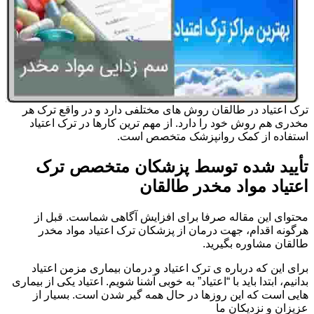
ترک اعتیاد در طالقان روش های مختلفی دارد و در واقع ترک هر
مخدری هم روش خود را دارد. از مهم ترین کارها در ترک اعتیاد
استفاده از کمک روانپزشک متخصص است.
تأیید شده توسط پزشکان متخصص ترک
اعتیاد مواد مخدر طالقان
محتوای این مقاله صرفا برای افزایش آگاهی شماست. قبل از
هرگونه اقدام، جهت درمان از پزشکان ترک اعتیاد مواد مخدر
طالقان مشاوره بگیرید.
برای این که درباره ی ترک اعتیاد و درمان بیماری مزمن اعتیاد
بدانیم، ابتدا باید با “اعتیاد” به خوبی آشنا شویم. اعتیاد یکی از بیماری
هایی است که این روزها در حال همه گیر شدن است. بسیار از
عزیزان و نزدیکان ما