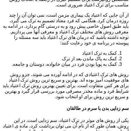
مناسب برای ترک اعتیاد ضروری است.
از آن جایی که اعتیاد یک بیماری مزمن است، نمی توان آن را چند
روزه درمان کرد. هنگامی که فرد معتاد تصمیم به ترک می گیرد،
باید طبق اصول خاصی پیش رود و به درستی گام بردارد. در ادامه به
معرفی روش های مختلف ترک اعتیاد و معرفی آنها می پردازیم.
توجه داشته باشید که درمان های ترک اعتیاد باید سه مسئله را
پیوسته در برنامه ی خود رعایت کنند:
کمک به ترک اعتیاد
کمک به پاک ماندن بعد از ترک
کمک به پویا بودن فرد در میان خانواده، دوستان و جامعه.
روش های ترک اعتیادی که در ادامه آورده می شوند، جزو روش
های موفقیت آمیز بوده اند. بهترین و سریع ترین روش ترک اعتیاد
برای هر کس متفاوت است. برای تعیین بهترین روش ترک اعتیاد باید
شرایط فرد و ماده مخدر مصرفی مورد بررسی قرار گیرد و بهترین
و سریع ترین روش برای او انتخاب شود.
سم زدایی بدن با سرم در طالقان
یکی از روش های موثر در ترک اعتیاد، سم زدایی است. در این
روش، همان طور که از نام آن می توان برداشت کرد، ماده ی اعتیاد