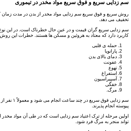
سم زدایی سریع و فوق سریع مواد مخدر در تیموری
روش سریع و فوق سریع سم زدایی مواد مخدر از بدن در مدت زمان کوت
تخفیف می دهد.
سم زدایی سریع گران قیمت و در عین حال خطرناک است. در این نوع د
کاربرد دارد که معتاد به هروئین و مسکن ها هستند. خطرات این روش 
حمله ی قلبی
پارانویا
دمای بالای بدن
عفونت
تهوع
استفراغ
آسپیراسیون
خفگی
مرگ.
پیوسته انجام پذیرند.
اولین مرحله از ترک اعتیاد سم زدایی است که در طی آن مواد مخدر
تواند منجر به مرگ فرد شود.