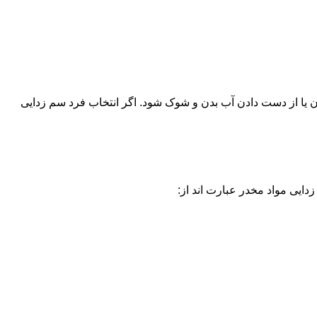
یا از دست دادن آب بدن و شوک شود. اگر انتخاب فرد سم زدایی
دایی مواد مخدر عبارت اند از: