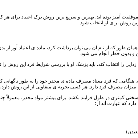
قیت آمیز بوده اند. بهترین و سریع ترین روش ترک اعتیاد برای هر ک
ین روش برای او انتخاب شود.
مان طور که از نام آن می توان برداشت کرد، ماده ی اعتیاد آور از بد
ن و بدون خطر انجام می شود.
ایی را انتخاب کند، باید پزشک او با بررسی شرایط فرد این روش را تأ
هنگامی که فرد معتاد مصرف ماده ی مخدر خود را به طور ناگهانی کنار
 میزان مصرف فرد دارد. هر کسی تجربه ی متفاوتی از این روش دارد، زی
سختی کمتری در طول فرایند بکشد. برای بیشتر مواد مخدر، معمولاً چن
ارد که عبارت اند از:
عیدن)