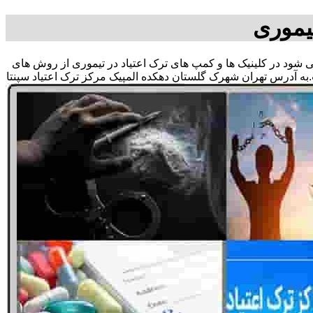
یموری
 می شود در کلینیک ها و کمپ های ترک اعتیاد در تیموری از روش های
به آدرس تهران شهرک گلستان دهکده المپیک مرکز ترک اعتیاد سپنتا