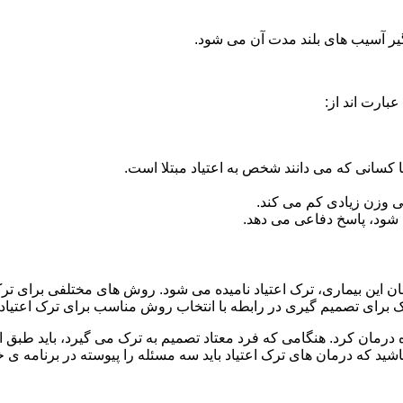
گیر آسیب های بلند مدت آن می شود.
بارت اند از:
ا کسانی که می دانند شخص به اعتیاد مبتلا است.
نی وزن زیادی کم می کند.
شود، پاسخ دفاعی می دهد.
مان این بیماری، ترک اعتیاد نامیده می شود. روش های مختلفی برای ترک
ای تصمیم گیری در رابطه با انتخاب روش مناسب برای ترک اعتیا
ه درمان کرد. هنگامی که فرد معتاد تصمیم به ترک می گیرد، باید طبق
ید که درمان های ترک اعتیاد باید سه مسئله را پیوسته در برنامه ی خ