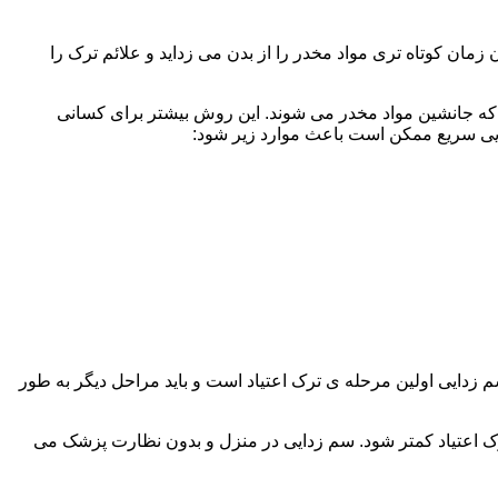
ن کوتاه تری مواد مخدر را از بدن می زداید و علائم ترک را
 که جانشین مواد مخدر می شوند. این روش بیشتر برای کسانی
دایی سریع ممکن است باعث موارد زیر شود:
 برند. همچنین به یاد داشته باشید که سم زدایی اولین مرحله ی ترک اعتیاد است و باید مراحل دیگر به طور
ک اعتیاد کمتر شود. سم زدایی در منزل و بدون نظارت پزشک می