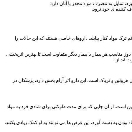
، تمایل به مصرف مواد مخدر با آنان دارد.
ف کننده ی خود نرود.
م ترک مواد کنار بیایند. داروهای خاصی هستند که این حالات را
دوز مناسب هر بیمار با بیمار دیگر متفاوت است تا بهترین اثربخشی
 اند از:
وئین و تریاک است. این دارو اثر آرام بخش دارد. پزشکان در
 است. از آن جایی که برای مدت طولانی برای شادی فرد به مواد
بودن به دست آورد، این قرص ها می توانند به او کمک زیادی بکنند.