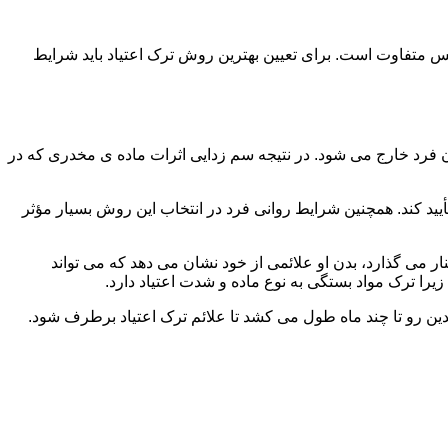
س متفاوت است. برای تعیین بهترین روش ترک اعتیاد باید شرایط
ن فرد خارج می شود. در نتیجه سم زدایی اثرات ماده ی مخدری که در
یید کند. همچنین شرایط روانی فرد در انتخاب این روش بسیار مؤثر
 می گذارد، بدن او علائمی از خود نشان می دهد که می تواند
را ترک مواد بستگی به نوع ماده و شدت اعتیاد دارد.
دین رو تا چند ماه طول می کشد تا علائم ترک اعتیاد برطرف شود.