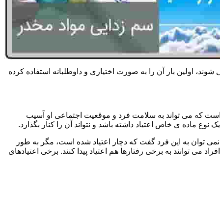
 شوند، اولین بار آن را به صورت اختیاری و داوطلبانه استفاده کرده
است که می تواند به سلامت فرد و موقعیت اجتماعی او آسیب
وع ماده ی خاص اعتیاد داشته باشد و نتواند آن را کنار بگذارد.
می توان به این فرد گفت که دچار اعتیاد شده است، مگر به طور
می توانند به برخی رفتارها هم اعتیاد پیدا کنند. برخی اعتیادهای