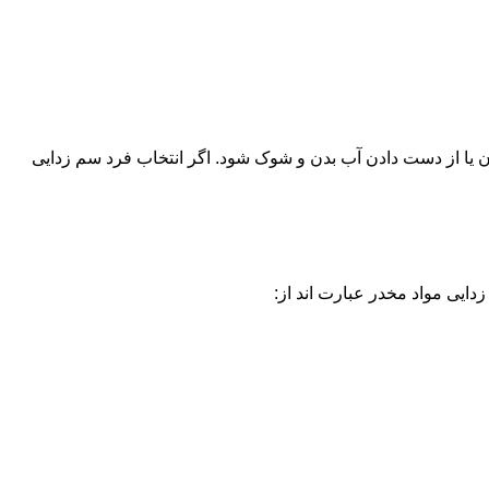
یا از دست دادن آب بدن و شوک شود. اگر انتخاب فرد سم زدایی
دایی مواد مخدر عبارت اند از: