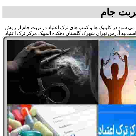
ربت جام
اق می شود در کلینیک ها و کمپ های ترک اعتیاد در تربت جام از روش
 است.به آدرس تهران شهرک گلستان دهکده المپیک مرکز ترک اعتیاد