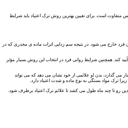
س متفاوت است. برای تعیین بهترین روش ترک اعتیاد باید شرایط
ن فرد خارج می شود. در نتیجه سم زدایی اثرات ماده ی مخدری که در
یید کند. همچنین شرایط روانی فرد در انتخاب این روش بسیار مؤثر
 می گذارد، بدن او علائمی از خود نشان می دهد که می تواند
را ترک مواد بستگی به نوع ماده و شدت اعتیاد دارد.
دین رو تا چند ماه طول می کشد تا علائم ترک اعتیاد برطرف شود.