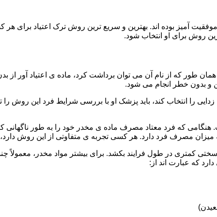
قیت آمیز بوده اند. بهترین و سریع ترین روش ترک اعتیاد برای هر ک
ین روش برای او انتخاب شود.
مان طور که از نام آن می توان برداشت کرد، ماده ی اعتیاد آور از بد
ن و بدون خطر انجام می شود.
ایی را انتخاب کند، باید پزشک او با بررسی شرایط فرد این روش را تأ
هنگامی که فرد معتاد مصرف ماده ی مخدر خود را به طور ناگهانی کنار
 میزان مصرف فرد دارد. هر کسی تجربه ی متفاوتی از این روش دارد، زی
سختی کمتری در طول فرایند بکشد. برای بیشتر مواد مخدر، معمولاً چن
ارد که عبارت اند از:
عیدن)