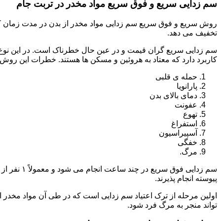
سم زدایی سریع و فوق سریع مواد مخدر در تربت جام
روش سریع و فوق سریع سم زدایی مواد مخدر از بدن در مدت زمان کوت
تخفیف می دهد.
سم زدایی سریع گران قیمت و در عین حال خطرناک است. در این نوع د
کاربرد دارد که معتاد به هروئین و مسکن ها هستند. خطرات این روش 
حمله ی قلبی
پارانویا
دمای بالای بدن
عفونت
تهوع
استفراغ
آسپیراسیون
خفگی
مرگ.
پیوسته انجام پذیرند.
اولین مرحله از ترک اعتیاد سم زدایی است که در طی آن مواد مخدر
تواند منجر به مرگ فرد شود.