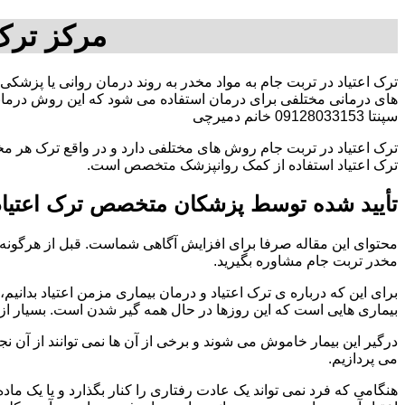
مرکز ترک
ترک اعتیاد در تربت جام به مواد مخدر به روند درمان روانی یا پزشکی
های درمانی مختلفی برای درمان استفاده می شود که این روش درمانی
سپنتا 09128033153 خانم دمیرچی
ترک اعتیاد در تربت جام روش های مختلفی دارد و در واقع ترک هر مخ
ترک اعتیاد استفاده از کمک روانپزشک متخصص است.
تأیید شده توسط پزشکان متخصص ترک اعتیاد
محتوای این مقاله صرفا برای افزایش آگاهی شماست. قبل از هرگونه ا
مخدر تربت جام مشاوره بگیرید.
برای این که درباره ی ترک اعتیاد و درمان بیماری مزمن اعتیاد بدانیم، ابت
بیماری هایی است که این روزها در حال همه گیر شدن است. بسیار از 
درگیر این بیمار خاموش می شوند و برخی از آن ها نمی توانند از آن نج
می پردازیم.
هنگامی که فرد نمی تواند یک عادت رفتاری را کنار بگذارد و یا یک م