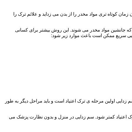
ن کوتاه تری مواد مخدر را از بدن می زداید و علائم ترک را
 که جانشین مواد مخدر می شوند. این روش بیشتر برای کسانی
دایی سریع ممکن است باعث موارد زیر شود:
 برند. همچنین به یاد داشته باشید که سم زدایی اولین مرحله ی ترک اعتیاد است و باید مراحل دیگر به طور
ک اعتیاد کمتر شود. سم زدایی در منزل و بدون نظارت پزشک می