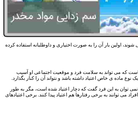
 شوند، اولین بار آن را به صورت اختیاری و داوطلبانه استفاده کرده
است که می تواند به سلامت فرد و موقعیت اجتماعی او آسیب
وع ماده ی خاص اعتیاد داشته باشد و نتواند آن را کنار بگذارد.
می توان به این فرد گفت که دچار اعتیاد شده است، مگر به طور
می توانند به برخی رفتارها هم اعتیاد پیدا کنند. برخی اعتیادهای