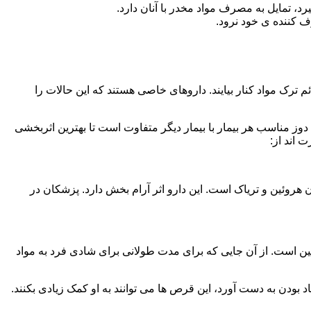
، تمایل به مصرف مواد مخدر با آنان دارد.
ف کننده ی خود نرود.
م ترک مواد کنار بیایند. داروهای خاصی هستند که این حالات را
دوز مناسب هر بیمار با بیمار دیگر متفاوت است تا بهترین اثربخشی
 اند از:
وئین و تریاک است. این دارو اثر آرام بخش دارد. پزشکان در
 است. از آن جایی که برای مدت طولانی برای شادی فرد به مواد
بودن به دست آورد، این قرص ها می توانند به او کمک زیادی بکنند.