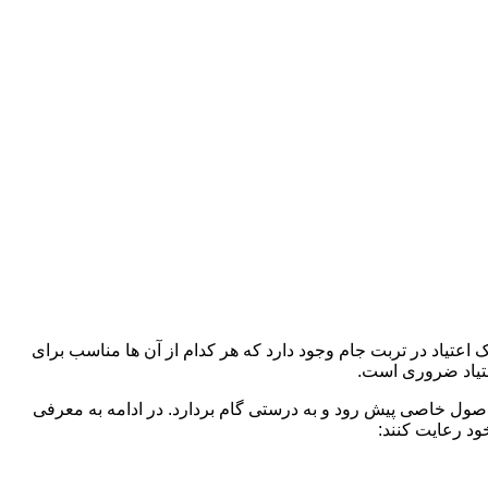
 اعتیاد در تربت جام وجود دارد که هر کدام از آن ها مناسب برای
تیاد ضروری است.
 اصول خاصی پیش رود و به درستی گام بردارد. در ادامه به معرفی
ود رعایت کنند: