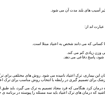
گیر آسیب های بلند مدت آن می شود.
بارت اند از:
ا کسانی که می دانند شخص به اعتیاد مبتلا است.
نی وزن زیادی کم می کند.
شود، پاسخ دفاعی می دهد.
مان این بیماری، ترک اعتیاد نامیده می شود. روش های مختلفی برای ترک
 برای تصمیم گیری در رابطه با انتخاب روش مناسب برای ترک اع
ه درمان کرد. هنگامی که فرد معتاد تصمیم به ترک می گیرد، باید طبق
ید که درمان های ترک اعتیاد باید سه مسئله را پیوسته در برنامه ی خ