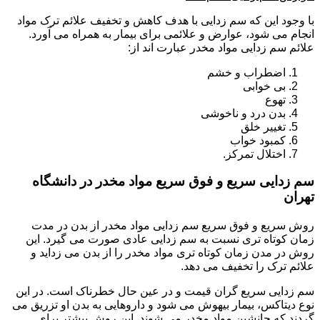
با وجود این که سم زدایی با هدف کاهش و تخفیف علائم ترک مواد
انجام می شود، عوارض و علائمی برای بیمار به همراه می آورد.
علائم سم زدایی مواد مخدر عبارت اند از:
اضطراب و خشم
بی خوابی
تهوع
بدن درد و ناخوشی
تغییر خلق
کمبود خواب
اختلال تمرکز.
سم زدایی سریع و فوق سریع مواد مخدر در دانشگاه
تهران
روش سریع و فوق سریع سم زدایی مواد مخدر از بدن در مدت
زمان کوتاه تری نسبت به سم زدایی عادی صورت می گیرد. این
روش در مدن زمان کوتاه تری مواد مخدر را از بدن می زداید و
علائم ترک را تخفیف می دهد.
سم زدایی سریع گران قیمت و در عین حال خطرناک است. در این
نوع دیتاکس، بیمار بیهوش می شود و داروهایی به بدن او تزریق می
گردند که جانشین مواد مخدر می شوند. این روش بیشتر برای