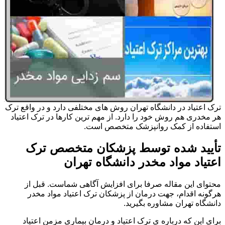
ترک اعتیاد در دانشگاه تهران روش های مختلفی دارد و در واقع ترک
هر مخدری هم روش خود را دارد. از مهم ترین کارها در ترک اعتیاد
استفاده از کمک روانپزشک متخصص است.
تأیید شده توسط پزشکان متخصص ترک
اعتیاد مواد مخدر دانشگاه تهران
محتوای این مقاله صرفا برای افزایش آگاهی شماست. قبل از
هرگونه اقدام، جهت درمان از پزشکان ترک اعتیاد مواد مخدر
دانشگاه تهران مشاوره بگیرید.
برای این که درباره ی ترک اعتیاد و درمان بیماری مزمن اعتیاد