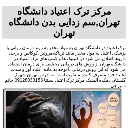
مرکز ترک اعتیاد دانشگاه
تهران,سم زدایی بدن دانشگاه
تهران
ترک اعتیاد در دانشگاه تهران به مواد مخدر به روند درمان روانی یا
پزشکی اعتیاد به مواد مخدر مانند تریاک،هروئین،کوکائین و برخی
داروها اطلاق می شود در کلینیک ها و کمپ های ترک اعتیاد در
دانشگاه تهران از روش های درمانی مختلفی برای درمان استفاده
می شود که این روش درمانی با توجه به ماده اعتیاد آور و شدت
اعتیاد فرد مصرف کننده متفاوت است.به آدرس تهران شهرک
گلستان دهکده المپیک مرکز ترک اعتیاد سپنتا 09128033153 خانم
دمیرچی