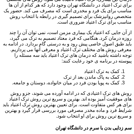
برای ترک اعتیاد در دانشگاه تهران وجود دارد که هر کدام از آن ها
مناسب برای یک فرد و مخدری است که مصرف می کند. حضور یک
متخصص روانپزشک برای تصمیم گیری در رابطه با انتخاب روش
مناسب برای ترک اعتیاد ضروری است.
از آن جایی که اعتیاد یک بیماری مزمن است، نمی توان آن را چند
روزه درمان کرد. هنگامی که فرد معتاد تصمیم به ترک می گیرد،
باید طبق اصول خاصی پیش رود و به درستی گام بردارد. در ادامه به
معرفی روش های مختلف ترک اعتیاد و معرفی آنها می پردازیم.
توجه داشته باشید که درمان های ترک اعتیاد باید سه مسئله را
پیوسته در برنامه ی خود رعایت کنند:
کمک به ترک اعتیاد
کمک به پاک ماندن بعد از ترک
کمک به پویا بودن فرد در میان خانواده، دوستان و جامعه.
روش های ترک اعتیادی که در ادامه آورده می شوند، جزو روش
های موفقیت آمیز بوده اند. بهترین و سریع ترین روش ترک اعتیاد
برای هر کس متفاوت است. برای تعیین بهترین روش ترک اعتیاد باید
شرایط فرد و ماده مخدر مصرفی مورد بررسی قرار گیرد و بهترین
و سریع ترین روش برای او انتخاب شود.
سم زدایی بدن با سرم در دانشگاه تهران