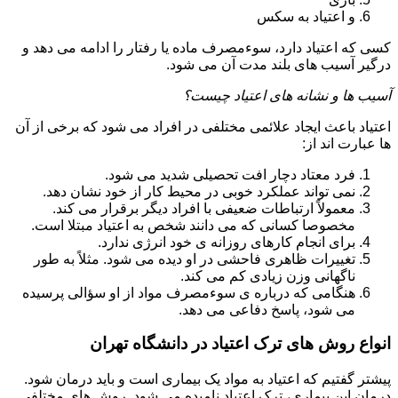
و اعتیاد به سکس
کسی که اعتیاد دارد، سوءمصرف ماده یا رفتار را ادامه می دهد و
درگیر آسیب های بلند مدت آن می شود.
آسیب ها و نشانه های اعتیاد چیست؟
اعتیاد باعث ایجاد علائمی مختلفی در افراد می شود که برخی از آن
ها عبارت اند از:
فرد معتاد دچار افت تحصیلی شدید می شود.
نمی تواند عملکرد خوبی در محیط کار از خود نشان دهد.
معمولاً ارتباطات ضعیفی با افراد دیگر برقرار می کند.
مخصوصا کسانی که می دانند شخص به اعتیاد مبتلا است.
برای انجام کارهای روزانه ی خود انرژی ندارد.
تغییرات ظاهری فاحشی در او دیده می شود. مثلاً به طور
ناگهانی وزن زیادی کم می کند.
هنگامی که درباره ی سوءمصرف مواد از او سؤالی پرسیده
می شود، پاسخ دفاعی می دهد.
انواع روش های ترک اعتیاد در دانشگاه تهران
پیشتر گفتیم که اعتیاد به مواد یک بیماری است و باید درمان شود.
درمان این بیماری، ترک اعتیاد نامیده می شود. روش های مختلفی