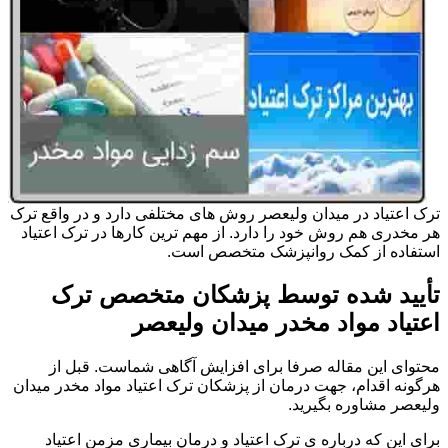
ترک اعتیاد در میدان ولیعصر روش های مختلفی دارد و در واقع ترک
هر مخدری هم روش خود را دارد. از مهم ترین کارها در ترک اعتیاد
استفاده از کمک روانپزشک متخصص است.
تأیید شده توسط پزشکان متخصص ترک
اعتیاد مواد مخدر میدان ولیعصر
محتوای این مقاله صرفا برای افزایش آگاهی شماست. قبل از
هرگونه اقدام، جهت درمان از پزشکان ترک اعتیاد مواد مخدر میدان
ولیعصر مشاوره بگیرید.
برای این که درباره ی ترک اعتیاد و درمان بیماری مزمن اعتیاد