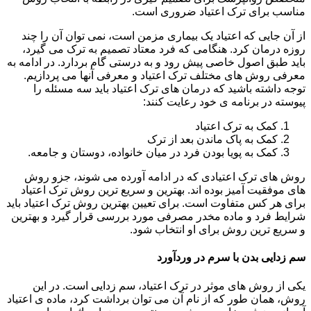
مناسب برای ترک اعتیاد ضروری است.
از آن جایی که اعتیاد یک بیماری مزمن است، نمی توان آن را چند
روزه درمان کرد. هنگامی که فرد معتاد تصمیم به ترک می گیرد،
باید طبق اصول خاصی پیش رود و به درستی گام بردارد. در ادامه به
معرفی روش های مختلف ترک اعتیاد و معرفی آنها می پردازیم.
توجه داشته باشید که درمان های ترک اعتیاد باید سه مسئله را
پیوسته در برنامه ی خود رعایت کنند:
کمک به ترک اعتیاد
کمک به پاک ماندن بعد از ترک
کمک به پویا بودن فرد در میان خانواده، دوستان و جامعه.
روش های ترک اعتیادی که در ادامه آورده می شوند، جزو روش
های موفقیت آمیز بوده اند. بهترین و سریع ترین روش ترک اعتیاد
برای هر کس متفاوت است. برای تعیین بهترین روش ترک اعتیاد باید
شرایط فرد و ماده مخدر مصرفی مورد بررسی قرار گیرد و بهترین
و سریع ترین روش برای او انتخاب شود.
سم زدایی بدن با سرم در وردآورد
یکی از روش های موثر در ترک اعتیاد، سم زدایی است. در این
روش، همان طور که از نام آن می توان برداشت کرد، ماده ی اعتیاد