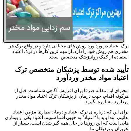
ترک اعتیاد در وردآورد روش های مختلفی دارد و در واقع ترک هر
مخدری هم روش خود را دارد. از مهم ترین کارها در ترک اعتیاد
استفاده از کمک روانپزشک متخصص است.
تأیید شده توسط پزشکان متخصص ترک
اعتیاد مواد مخدر وردآورد
محتوای این مقاله صرفا برای افزایش آگاهی شماست. قبل از
هرگونه اقدام، جهت درمان از پزشکان ترک اعتیاد مواد مخدر
وردآورد مشاوره بگیرید.
برای این که درباره ی ترک اعتیاد و درمان بیماری مزمن اعتیاد
بدانیم، ابتدا باید با “اعتیاد” به خوبی آشنا شویم. اعتیاد یکی از بیماری
هایی است که این روزها در حال همه گیر شدن است. بسیار از
عزیزان و نزدیکان ما