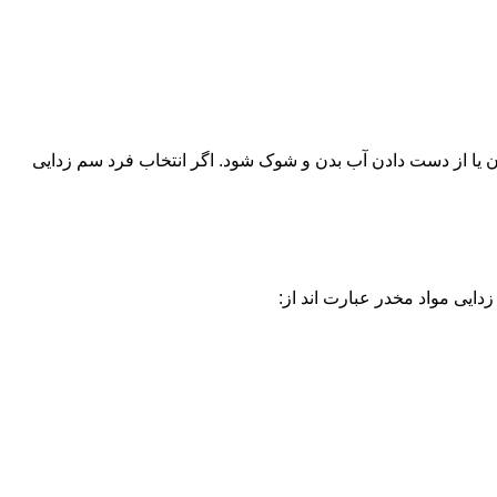
یا از دست دادن آب بدن و شوک شود. اگر انتخاب فرد سم زدایی
دایی مواد مخدر عبارت اند از: