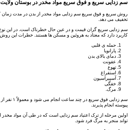
سم زدایی سریع و فوق سریع مواد مخدر در بوستان ولایت
روش سریع و فوق سریع سم زدایی مواد مخدر از بدن در مدت زمان کوت
تخفیف می دهد.
سم زدایی سریع گران قیمت و در عین حال خطرناک است. در این نوع د
کاربرد دارد که معتاد به هروئین و مسکن ها هستند. خطرات این روش 
حمله ی قلبی
پارانویا
دمای بالای بدن
عفونت
تهوع
استفراغ
آسپیراسیون
خفگی
مرگ.
پیوسته انجام پذیرند.
اولین مرحله از ترک اعتیاد سم زدایی است که در طی آن مواد مخدر
تواند منجر به مرگ فرد شود.