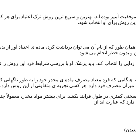
قیت آمیز بوده اند. بهترین و سریع ترین روش ترک اعتیاد برای هر ک
ین روش برای او انتخاب شود.
مان طور که از نام آن می توان برداشت کرد، ماده ی اعتیاد آور از بد
ن و بدون خطر انجام می شود.
ایی را انتخاب کند، باید پزشک او با بررسی شرایط فرد این روش را تأ
هنگامی که فرد معتاد مصرف ماده ی مخدر خود را به طور ناگهانی کنار
 میزان مصرف فرد دارد. هر کسی تجربه ی متفاوتی از این روش دارد، زی
سختی کمتری در طول فرایند بکشد. برای بیشتر مواد مخدر، معمولاً چن
ارد که عبارت اند از:
عیدن)