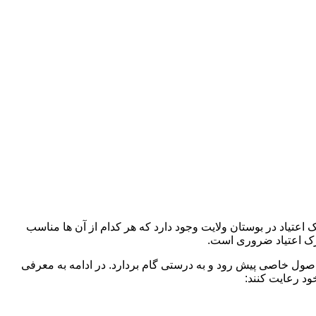
 اعتیاد در بوستان ولایت وجود دارد که هر کدام از آن ها مناسب
ک اعتیاد ضروری است.
 اصول خاصی پیش رود و به درستی گام بردارد. در ادامه به معرفی
ود رعایت کنند: