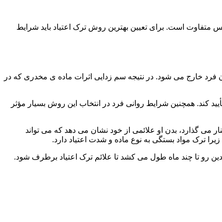
س متفاوت است. برای تعیین بهترین روش ترک اعتیاد باید شرایط
ن فرد خارج می شود. در نتیجه سم زدایی اثرات ماده ی مخدری که در
یید کند. همچنین شرایط روانی فرد در انتخاب این روش بسیار مؤثر
 می گذارد، بدن او علائمی از خود نشان می دهد که می تواند
را ترک مواد بستگی به نوع ماده و شدت اعتیاد دارد.
دین رو تا چند ماه طول می کشد تا علائم ترک اعتیاد برطرف شود.