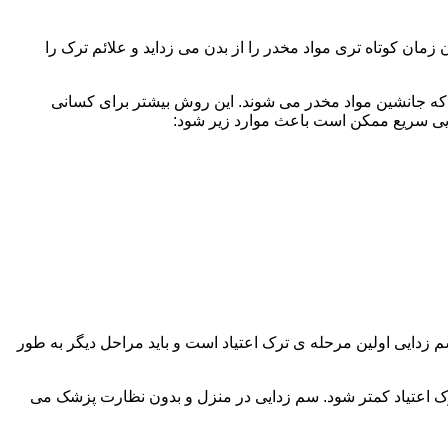
ن کوتاه تری مواد مخدر را از بدن می زداید و علائم ترک را
 که جانشین مواد مخدر می شوند. این روش بیشتر برای کسانی
دایی سریع ممکن است باعث موارد زیر شود:
 برند. همچنین به یاد داشته باشید که سم زدایی اولین مرحله ی ترک اعتیاد است و باید مراحل دیگر به طور
ک اعتیاد کمتر شود. سم زدایی در منزل و بدون نظارت پزشک می