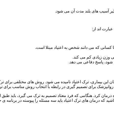
گیر آسیب های بلند مدت آن می شود.
بارت اند از:
ا کسانی که می دانند شخص به اعتیاد مبتلا است.
نی وزن زیادی کم می کند.
شود، پاسخ دفاعی می دهد.
مان این بیماری، ترک اعتیاد نامیده می شود. روش های مختلفی برای ترک
نپزشک برای تصمیم گیری در رابطه با انتخاب روش مناسب برای تر
ه درمان کرد. هنگامی که فرد معتاد تصمیم به ترک می گیرد، باید طبق
ید که درمان های ترک اعتیاد باید سه مسئله را پیوسته در برنامه ی خ