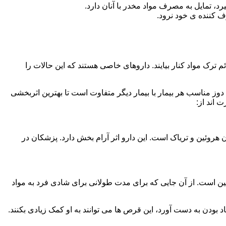
، تمایل به مصرف مواد مخدر با آنان دارد.
ف کننده ی خود نرود.
م ترک مواد کنار بیایند. داروهای خاصی هستند که این حالات را
دوز مناسب هر بیمار با بیمار دیگر متفاوت است تا بهترین اثربخشی
 اند از:
وئین و تریاک است. این دارو اثر آرام بخش دارد. پزشکان در
 است. از آن جایی که برای مدت طولانی برای شادی فرد به مواد
بودن به دست آورد، این قرص ها می توانند به او کمک زیادی بکنند.