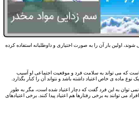
 شوند، اولین بار آن را به صورت اختیاری و داوطلبانه استفاده کرده
است که می تواند به سلامت فرد و موقعیت اجتماعی او آسیب
وع ماده ی خاص اعتیاد داشته باشد و نتواند آن را کنار بگذارد.
می توان به این فرد گفت که دچار اعتیاد شده است، مگر به طور
می توانند به برخی رفتارها هم اعتیاد پیدا کنند. برخی اعتیادهای