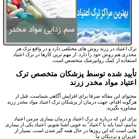
ترک اعتیاد در زرند روش های مختلفی دارد و در واقع ترک هر
مخدری هم روش خود را دارد. از مهم ترین کارها در ترک اعتیاد
استفاده از کمک روانپزشک متخصص است.
تأیید شده توسط پزشکان متخصص ترک
اعتیاد مواد مخدر زرند
محتوای این مقاله صرفا برای افزایش آگاهی شماست. قبل از
هرگونه اقدام، جهت درمان از پزشکان ترک اعتیاد مواد مخدر زرند
مشاوره بگیرید.
برای این که درباره ی ترک اعتیاد و درمان بیماری مزمن اعتیاد
بدانیم، ابتدا باید با “اعتیاد” به خوبی آشنا شویم. اعتیاد یکی از بیماری
هایی است که این روزها در حال همه گیر شدن است. بسیار از
عزیزان و نزدیکان ما