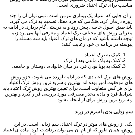
مناسب برای ترک اعتیاد ضروری است.
از آن جایی که اعتیاد یک بیماری مزمن است، نمی توان آن را چند
روزه درمان کرد. هنگامی که فرد معتاد تصمیم به ترک می گیرد،
باید طبق اصول خاصی پیش رود و به درستی گام بردارد. در ادامه به
معرفی روش های مختلف ترک اعتیاد و معرفی آنها می پردازیم.
توجه داشته باشید که درمان های ترک اعتیاد باید سه مسئله را
پیوسته در برنامه ی خود رعایت کنند:
کمک به ترک اعتیاد
کمک به پاک ماندن بعد از ترک
کمک به پویا بودن فرد در میان خانواده، دوستان و جامعه.
روش های ترک اعتیادی که در ادامه آورده می شوند، جزو روش
های موفقیت آمیز بوده اند. بهترین و سریع ترین روش ترک اعتیاد
برای هر کس متفاوت است. برای تعیین بهترین روش ترک اعتیاد باید
شرایط فرد و ماده مخدر مصرفی مورد بررسی قرار گیرد و بهترین
و سریع ترین روش برای او انتخاب شود.
سم زدایی بدن با سرم در زرند
یکی از روش های موثر در ترک اعتیاد، سم زدایی است. در این
روش، همان طور که از نام آن می توان برداشت کرد، ماده ی اعتیاد