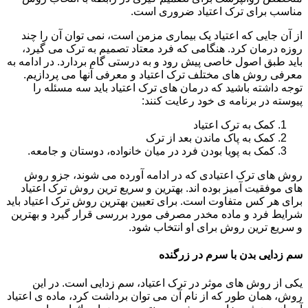
مناسب برای ترک اعتیاد ضروری است.
از آن جایی که اعتیاد یک بیماری مزمن است، نمی توان آن را چند
روزه درمان کرد. هنگامی که فرد معتاد تصمیم به ترک می گیرد،
باید طبق اصول خاصی پیش رود و به درستی گام بردارد. در ادامه به
معرفی روش های مختلف ترک اعتیاد و معرفی آنها می پردازیم.
توجه داشته باشید که درمان های ترک اعتیاد باید سه مسئله را
پیوسته در برنامه ی خود رعایت کنند:
کمک به ترک اعتیاد
کمک به پاک ماندن بعد از ترک
کمک به پویا بودن فرد در میان خانواده، دوستان و جامعه.
روش های ترک اعتیادی که در ادامه آورده می شوند، جزو روش
های موفقیت آمیز بوده اند. بهترین و سریع ترین روش ترک اعتیاد
برای هر کس متفاوت است. برای تعیین بهترین روش ترک اعتیاد باید
شرایط فرد و ماده مخدر مصرفی مورد بررسی قرار گیرد و بهترین
و سریع ترین روش برای او انتخاب شود.
سم زدایی بدن با سرم در زرگنده
یکی از روش های موثر در ترک اعتیاد، سم زدایی است. در این
روش، همان طور که از نام آن می توان برداشت کرد، ماده ی اعتیاد