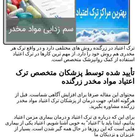
ترک اعتیاد در زرگنده روش های مختلفی دارد و در واقع ترک هر
مخدری هم روش خود را دارد. از مهم ترین کارها در ترک اعتیاد
استفاده از کمک روانپزشک متخصص است.
تأیید شده توسط پزشکان متخصص ترک
اعتیاد مواد مخدر زرگنده
محتوای این مقاله صرفا برای افزایش آگاهی شماست. قبل از
هرگونه اقدام، جهت درمان از پزشکان ترک اعتیاد مواد مخدر
زرگنده مشاوره بگیرید.
برای این که درباره ی ترک اعتیاد و درمان بیماری مزمن اعتیاد
بدانیم، ابتدا باید با “اعتیاد” به خوبی آشنا شویم. اعتیاد یکی از بیماری
هایی است که این روزها در حال همه گیر شدن است. بسیار از
عزیزان و نزدیکان ما