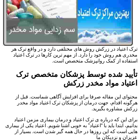
ترک اعتیاد در زرکش روش های مختلفی دارد و در واقع ترک هر
مخدری هم روش خود را دارد. از مهم ترین کارها در ترک اعتیاد
استفاده از کمک روانپزشک متخصص است.
تأیید شده توسط پزشکان متخصص ترک
اعتیاد مواد مخدر زرکش
محتوای این مقاله صرفا برای افزایش آگاهی شماست. قبل از
هرگونه اقدام، جهت درمان از پزشکان ترک اعتیاد مواد مخدر
زرکش مشاوره بگیرید.
برای این که درباره ی ترک اعتیاد و درمان بیماری مزمن اعتیاد
بدانیم، ابتدا باید با “اعتیاد” به خوبی آشنا شویم. اعتیاد یکی از بیماری
هایی است که این روزها در حال همه گیر شدن است. بسیار از
عزیزان و نزدیکان ما