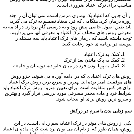
مناسب برای ترک اعتیاد ضروری است.
از آن جایی که اعتیاد یک بیماری مزمن است، نمی توان آن را چند
روزه درمان کرد. هنگامی که فرد معتاد تصمیم به ترک می گیرد،
باید طبق اصول خاصی پیش رود و به درستی گام بردارد. در ادامه به
معرفی روش های مختلف ترک اعتیاد و معرفی آنها می پردازیم.
توجه داشته باشید که درمان های ترک اعتیاد باید سه مسئله را
پیوسته در برنامه ی خود رعایت کنند:
کمک به ترک اعتیاد
کمک به پاک ماندن بعد از ترک
کمک به پویا بودن فرد در میان خانواده، دوستان و جامعه.
روش های ترک اعتیادی که در ادامه آورده می شوند، جزو روش
های موفقیت آمیز بوده اند. بهترین و سریع ترین روش ترک اعتیاد
برای هر کس متفاوت است. برای تعیین بهترین روش ترک اعتیاد باید
شرایط فرد و ماده مخدر مصرفی مورد بررسی قرار گیرد و بهترین
و سریع ترین روش برای او انتخاب شود.
سم زدایی بدن با سرم در زرکش
یکی از روش های موثر در ترک اعتیاد، سم زدایی است. در این
روش، همان طور که از نام آن می توان برداشت کرد، ماده ی اعتیاد