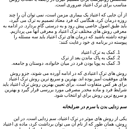
مناسب برای ترک اعتیاد ضروری است.
از آن جایی که اعتیاد یک بیماری مزمن است، نمی توان آن را چند
روزه درمان کرد. هنگامی که فرد معتاد تصمیم به ترک می گیرد،
باید طبق اصول خاصی پیش رود و به درستی گام بردارد. در ادامه به
معرفی روش های مختلف ترک اعتیاد و معرفی آنها می پردازیم.
توجه داشته باشید که درمان های ترک اعتیاد باید سه مسئله را
پیوسته در برنامه ی خود رعایت کنند:
کمک به ترک اعتیاد
کمک به پاک ماندن بعد از ترک
کمک به پویا بودن فرد در میان خانواده، دوستان و جامعه.
روش های ترک اعتیادی که در ادامه آورده می شوند، جزو روش
های موفقیت آمیز بوده اند. بهترین و سریع ترین روش ترک اعتیاد
برای هر کس متفاوت است. برای تعیین بهترین روش ترک اعتیاد باید
شرایط فرد و ماده مخدر مصرفی مورد بررسی قرار گیرد و بهترین
و سریع ترین روش برای او انتخاب شود.
سم زدایی بدن با سرم در ضرابخانه
یکی از روش های موثر در ترک اعتیاد، سم زدایی است. در این
روش، همان طور که از نام آن می توان برداشت کرد، ماده ی اعتیاد