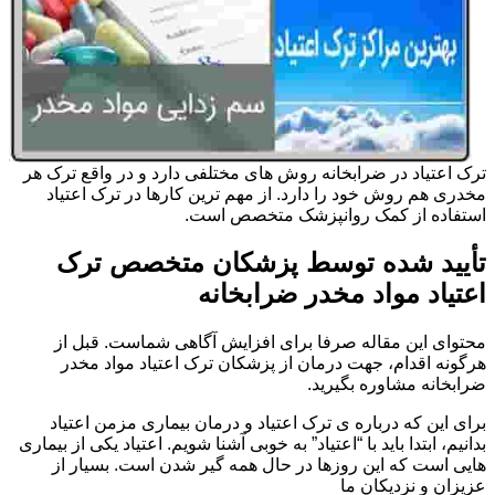
ترک اعتیاد در ضرابخانه روش های مختلفی دارد و در واقع ترک هر
مخدری هم روش خود را دارد. از مهم ترین کارها در ترک اعتیاد
استفاده از کمک روانپزشک متخصص است.
تأیید شده توسط پزشکان متخصص ترک
اعتیاد مواد مخدر ضرابخانه
محتوای این مقاله صرفا برای افزایش آگاهی شماست. قبل از
هرگونه اقدام، جهت درمان از پزشکان ترک اعتیاد مواد مخدر
ضرابخانه مشاوره بگیرید.
برای این که درباره ی ترک اعتیاد و درمان بیماری مزمن اعتیاد
بدانیم، ابتدا باید با “اعتیاد” به خوبی آشنا شویم. اعتیاد یکی از بیماری
هایی است که این روزها در حال همه گیر شدن است. بسیار از
عزیزان و نزدیکان ما