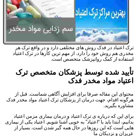
ترک اعتیاد در فدک روش های مختلفی دارد و در واقع ترک هر
مخدری هم روش خود را دارد. از مهم ترین کارها در ترک اعتیاد
استفاده از کمک روانپزشک متخصص است.
تأیید شده توسط پزشکان متخصص ترک
اعتیاد مواد مخدر فدک
محتوای این مقاله صرفا برای افزایش آگاهی شماست. قبل از
هرگونه اقدام، جهت درمان از پزشکان ترک اعتیاد مواد مخدر فدک
مشاوره بگیرید.
برای این که درباره ی ترک اعتیاد و درمان بیماری مزمن اعتیاد
بدانیم، ابتدا باید با “اعتیاد” به خوبی آشنا شویم. اعتیاد یکی از بیماری
هایی است که این روزها در حال همه گیر شدن است. بسیار از
عزیزان و نزدیکان ما