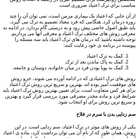
مناسب برای ترک اعتیاد ضروری است.
از آن جایی که اعتیاد یک بیماری مزمن است، نمی توان آن را چند
روزه درمان کرد. هنگامی که فرد معتاد تصمیم به ترک می گیرد،
باید طبق اصول خاصی پیش رود و به درستی گام بردارد. در ادامه به
معرفی روش های مختلف ترک اعتیاد و معرفی آنها می پردازیم.
توجه داشته باشید که درمان های ترک اعتیاد باید سه مسئله را
پیوسته در برنامه ی خود رعایت کنند:
کمک به ترک اعتیاد
کمک به پاک ماندن بعد از ترک
کمک به پویا بودن فرد در میان خانواده، دوستان و جامعه.
روش های ترک اعتیادی که در ادامه آورده می شوند، جزو روش
های موفقیت آمیز بوده اند. بهترین و سریع ترین روش ترک اعتیاد
برای هر کس متفاوت است. برای تعیین بهترین روش ترک اعتیاد باید
شرایط فرد و ماده مخدر مصرفی مورد بررسی قرار گیرد و بهترین
و سریع ترین روش برای او انتخاب شود.
سم زدایی بدن با سرم در فلاح
یکی از روش های موثر در ترک اعتیاد، سم زدایی است. در این
روش، همان طور که از نام آن می توان برداشت کرد، ماده ی اعتیاد