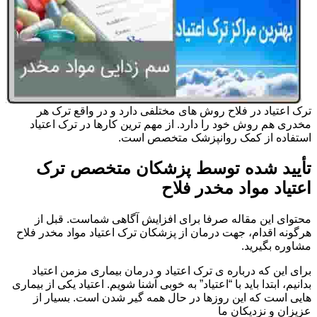
ترک اعتیاد در فلاح روش های مختلفی دارد و در واقع ترک هر
مخدری هم روش خود را دارد. از مهم ترین کارها در ترک اعتیاد
استفاده از کمک روانپزشک متخصص است.
تأیید شده توسط پزشکان متخصص ترک
اعتیاد مواد مخدر فلاح
محتوای این مقاله صرفا برای افزایش آگاهی شماست. قبل از
هرگونه اقدام، جهت درمان از پزشکان ترک اعتیاد مواد مخدر فلاح
مشاوره بگیرید.
برای این که درباره ی ترک اعتیاد و درمان بیماری مزمن اعتیاد
بدانیم، ابتدا باید با “اعتیاد” به خوبی آشنا شویم. اعتیاد یکی از بیماری
هایی است که این روزها در حال همه گیر شدن است. بسیار از
عزیزان و نزدیکان ما