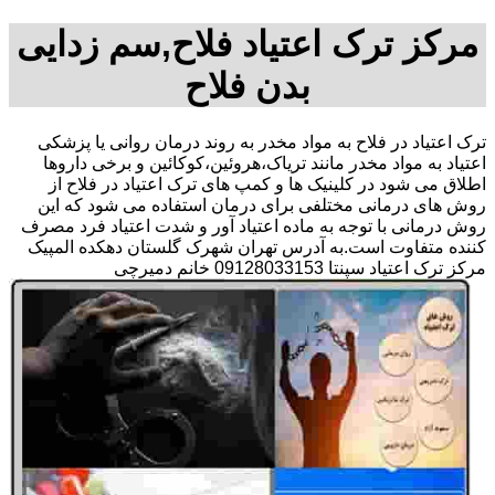
مرکز ترک اعتیاد فلاح,سم زدایی
بدن فلاح
ترک اعتیاد در فلاح به مواد مخدر به روند درمان روانی یا پزشکی
اعتیاد به مواد مخدر مانند تریاک،هروئین،کوکائین و برخی داروها
اطلاق می شود در کلینیک ها و کمپ های ترک اعتیاد در فلاح از
روش های درمانی مختلفی برای درمان استفاده می شود که این
روش درمانی با توجه به ماده اعتیاد آور و شدت اعتیاد فرد مصرف
کننده متفاوت است.به آدرس تهران شهرک گلستان دهکده المپیک
مرکز ترک اعتیاد سپنتا 09128033153 خانم دمیرچی