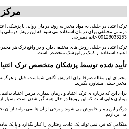
مرکز 
ترک اعتیاد در جلیلی به مواد مخدر به روند درمان روانی یا پزشکی اع
درمانی مختلفی برای درمان استفاده می شود که این روش درمانی با ت
09128033153 خانم دمیرچی
ترک اعتیاد در جلیلی روش های مختلفی دارد و در واقع ترک هر مخدری
اعتیاد استفاده از کمک روانپزشک متخصص است.
تأیید شده توسط پزشکان متخصص ترک اعتیاد 
محتوای این مقاله صرفا برای افزایش آگاهی شماست. قبل از هرگونه ا
مخدر جلیلی مشاوره بگیرید.
برای این که درباره ی ترک اعتیاد و درمان بیماری مزمن اعتیاد بدانیم، ابت
بیماری هایی است که این روزها در حال همه گیر شدن است. بسیار از 
درگیر این بیمار خاموش می شوند و برخی از آن ها نمی توانند از آن نج
می پردازیم.
هنگامی که فرد نمی تواند یک عادت رفتاری را کنار بگذارد و یا یک م