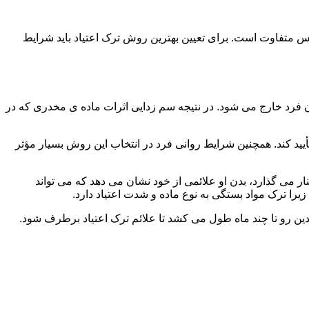
س متفاوت است. برای تعیین بهترین روش ترک اعتیاد باید شرایط
ن فرد خارج می شود. در نتیجه سم زدایی اثرات ماده ی مخدری که در
یید کند. همچنین شرایط روانی فرد در انتخاب این روش بسیار مؤثر
 می گذارد، بدن او علائمی از خود نشان می دهد که می تواند
را ترک مواد بستگی به نوع ماده و شدت اعتیاد دارد.
دین رو تا چند ماه طول می کشد تا علائم ترک اعتیاد برطرف شود.