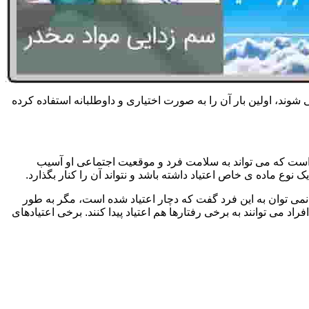
 شوند، اولین بار آن را به صورت اختیاری و داوطلبانه استفاده کرده
است که می تواند به سلامت فرد و موقعیت اجتماعی او آسیب
وع ماده ی خاص اعتیاد داشته باشد و نتواند آن را کنار بگذارد.
می توان به این فرد گفت که دچار اعتیاد شده است، مگر به طور
می توانند به برخی رفتارها هم اعتیاد پیدا کنند. برخی اعتیادهای