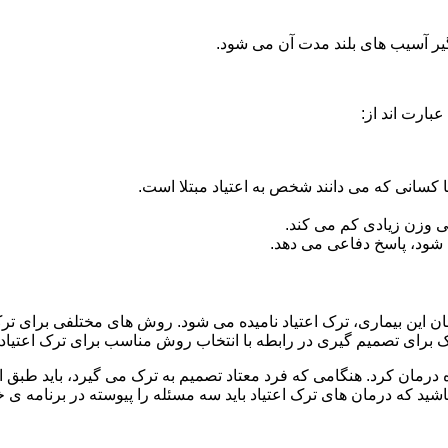
گیر آسیب های بلند مدت آن می شود.
بارت اند از:
ا کسانی که می دانند شخص به اعتیاد مبتلا است.
نی وزن زیادی کم می کند.
شود، پاسخ دفاعی می دهد.
مان این بیماری، ترک اعتیاد نامیده می شود. روش های مختلفی برای ترک
ای تصمیم گیری در رابطه با انتخاب روش مناسب برای ترک اعتیا
ه درمان کرد. هنگامی که فرد معتاد تصمیم به ترک می گیرد، باید طبق
ید که درمان های ترک اعتیاد باید سه مسئله را پیوسته در برنامه ی خ