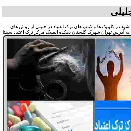
لیلی
ی شود در کلینیک ها و کمپ های ترک اعتیاد در جلیلی از روش های
به آدرس تهران شهرک گلستان دهکده المپیک مرکز ترک اعتیاد سپنتا