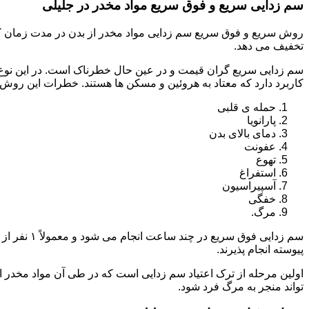
سم زدایی سریع و فوق سریع مواد مخدر در جلیلی
روش سریع و فوق سریع سم زدایی مواد مخدر از بدن در مدت زمان کوت
تخفیف می دهد.
سم زدایی سریع گران قیمت و در عین حال خطرناک است. در این نوع د
کاربرد دارد که معتاد به هروئین و مسکن ها هستند. خطرات این روش 
حمله ی قلبی
پارانویا
دمای بالای بدن
عفونت
تهوع
استفراغ
آسپیراسیون
خفگی
مرگ.
پیوسته انجام پذیرند.
اولین مرحله از ترک اعتیاد سم زدایی است که در طی آن مواد مخدر
تواند منجر به مرگ فرد شود.