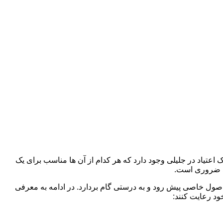
 اعتیاد در جلیلی وجود دارد که هر کدام از آن ها مناسب برای یک
د ضروری است.
 اصول خاصی پیش رود و به درستی گام بردارد. در ادامه به معرفی
ود رعایت کنند: