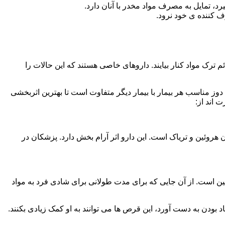
، تمایل به مصرف مواد مخدر با آنان دارد.
ف کننده ی خود نرود.
م ترک مواد کنار بیایند. داروهای خاصی هستند که این حالات را
دوز مناسب هر بیمار با بیمار دیگر متفاوت است تا بهترین اثربخشی
 اند از:
وئین و تریاک است. این دارو اثر آرام بخش دارد. پزشکان در
 است. از آن جایی که برای مدت طولانی برای شادی فرد به مواد
بودن به دست آورد، این قرص ها می توانند به او کمک زیادی بکنند.