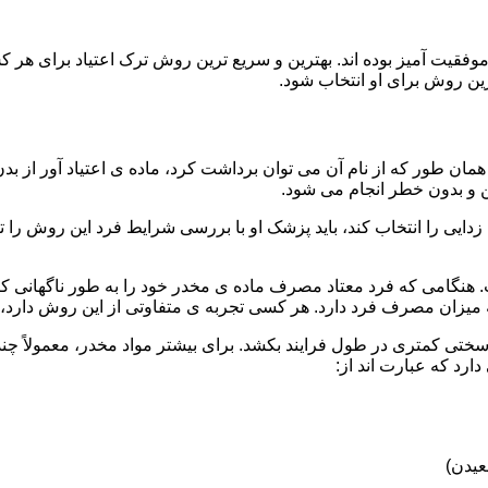
قیت آمیز بوده اند. بهترین و سریع ترین روش ترک اعتیاد برای هر ک
ین روش برای او انتخاب شود.
مان طور که از نام آن می توان برداشت کرد، ماده ی اعتیاد آور از بد
ن و بدون خطر انجام می شود.
ایی را انتخاب کند، باید پزشک او با بررسی شرایط فرد این روش را تأ
هنگامی که فرد معتاد مصرف ماده ی مخدر خود را به طور ناگهانی کنار
 میزان مصرف فرد دارد. هر کسی تجربه ی متفاوتی از این روش دارد، زی
سختی کمتری در طول فرایند بکشد. برای بیشتر مواد مخدر، معمولاً چن
ارد که عبارت اند از:
عیدن)