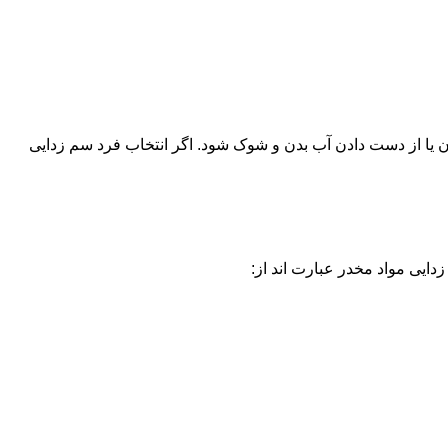
یا از دست دادن آب بدن و شوک شود. اگر انتخاب فرد سم زدایی
دایی مواد مخدر عبارت اند از: