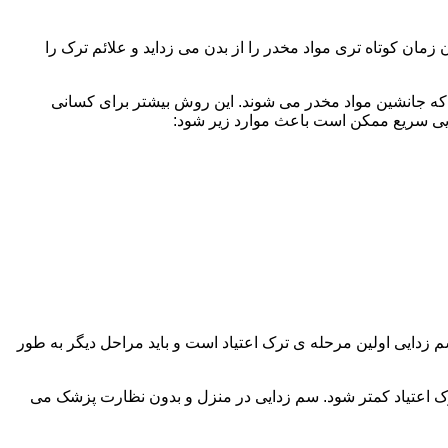
ن کوتاه تری مواد مخدر را از بدن می زداید و علائم ترک را
 که جانشین مواد مخدر می شوند. این روش بیشتر برای کسانی
دایی سریع ممکن است باعث موارد زیر شود:
 برند. همچنین به یاد داشته باشید که سم زدایی اولین مرحله ی ترک اعتیاد است و باید مراحل دیگر به طور
ک اعتیاد کمتر شود. سم زدایی در منزل و بدون نظارت پزشک می