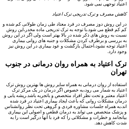
اعتیاد توجهی نمی شود.
کاهش مصرف و ترک تدریجی ترک اعتیاد
در این روش دوز مصرف در فرد معتاد طی زمان طولانی کم شده و
کم کم قطع می شود.با توجه به ترک تدریجی ماده مخدر،این روش
نسبت به روش های ذکر شده در بالا بهتر است ولی اگر در این روش
به بررسی و برطرف کردن مشکلات و جنبه های روانی بیماری
اعتیاد توجه نشود،احتمال بازگشت و عود بیماری در این روش نیز
وجود دارد.
ترک اعتیاد به همراه روان درمانی در جنوب
تهران
استفاده از روان درمانی به همراه سایر روش ها بهترین روش ترک
اعتیاد به شمار می رود،به خصوص اگر درمان در یک مرکز ترک
اعتیاد معتبر و تحت نظر افراد متخصص و باتجربه باشد.ریشه یابی و
درمان مشکلات روانی که باعث ایجاد بیماری اعتیاد در فرد شده
اند،به همراه جلسات مشاوره فردی و گروهی تحت نظر روانشناس
و پزشک متخصص می تواند به درمان قطعی و اصولی این بیماری
بیانجامد و خطرات و مشکلاتی را که فرد با آنها درگیر است را به
شدت کاهش دهد.