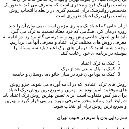
مناسب برای یک فرد و مخدری است که مصرف می کند. حضور یک
متخصص روانپزشک برای تصمیم گیری در رابطه با انتخاب روش
مناسب برای ترک اعتیاد ضروری است.
از آن جایی که اعتیاد یک بیماری مزمن است، نمی توان آن را چند
روزه درمان کرد. هنگامی که فرد معتاد تصمیم به ترک می گیرد،
باید طبق اصول خاصی پیش رود و به درستی گام بردارد. در ادامه به
معرفی روش های مختلف ترک اعتیاد و معرفی آنها می پردازیم.
توجه داشته باشید که درمان های ترک اعتیاد باید سه مسئله را
پیوسته در برنامه ی خود رعایت کنند:
کمک به ترک اعتیاد
کمک به پاک ماندن بعد از ترک
کمک به پویا بودن فرد در میان خانواده، دوستان و جامعه.
روش های ترک اعتیادی که در ادامه آورده می شوند، جزو روش
های موفقیت آمیز بوده اند. بهترین و سریع ترین روش ترک اعتیاد
برای هر کس متفاوت است. برای تعیین بهترین روش ترک اعتیاد باید
شرایط فرد و ماده مخدر مصرفی مورد بررسی قرار گیرد و بهترین
و سریع ترین روش برای او انتخاب شود.
سم زدایی بدن با سرم در جنوب تهران