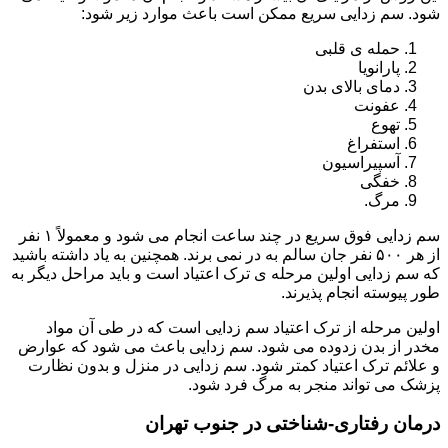
شود. سم زدایی سریع ممکن است باعث موارد زیر شود:
حمله ی قلبی
پارانویا
دمای بالای بدن
عفونت
تهوع
استفراغ
آسپیراسیون
خفگی
مرگ.
سم زدایی فوق سریع در چند ساعت انجام می شود و معمولاً ۱ نفر
از هر ۵۰۰ نفر جان سالم به در نمی برند. همچنین به یاد داشته باشید
که سم زدایی اولین مرحله ی ترک اعتیاد است و باید مراحل دیگر به
طور پیوسته انجام پذیرند.
اولین مرحله از ترک اعتیاد سم زدایی است که در طی آن مواد
مخدر از بدن زدوده می شود. سم زدایی باعث می شود که عوارض
و علائم ترک اعتیاد کمتر شود. سم زدایی در منزل و بدون نظارت
پزشک می تواند منجر به مرگ فرد شود.
درمان رفتاری-شناختی در جنوب تهران