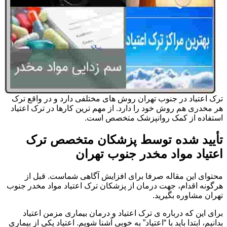
ترک اعتیاد در جنوب تهران روش های مختلفی دارد و در واقع ترک
هر مخدری هم روش خود را دارد. از مهم ترین کارها در ترک اعتیاد
استفاده از کمک روانپزشک متخصص است.
تأیید شده توسط پزشکان متخصص ترک
اعتیاد مواد مخدر جنوب تهران
محتوای این مقاله صرفا برای افزایش آگاهی شماست. قبل از
هرگونه اقدام، جهت درمان از پزشکان ترک اعتیاد مواد مخدر جنوب
تهران مشاوره بگیرید.
برای این که درباره ی ترک اعتیاد و درمان بیماری مزمن اعتیاد
بدانیم، ابتدا باید با “اعتیاد” به خوبی آشنا شویم. اعتیاد یکی از بیماری