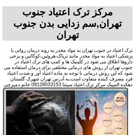
مرکز ترک اعتیاد جنوب
تهران,سم زدایی بدن جنوب
تهران
ترک اعتیاد در جنوب تهران به مواد مخدر به روند درمان روانی یا
پزشکی اعتیاد به مواد مخدر مانند تریاک،هروئین،کوکائین و برخی
داروها اطلاق می شود در کلینیک ها و کمپ های ترک اعتیاد در
جنوب تهران از روش های درمانی مختلفی برای درمان استفاده می
شود که این روش درمانی با توجه به ماده اعتیاد آور و شدت اعتیاد
فرد مصرف کننده متفاوت است.به آدرس تهران شهرک گلستان
دهکده المپیک مرکز ترک اعتیاد سپنتا 09128033153 خانم دمیرچی