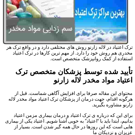
ترک اعتیاد در لاله زارنو روش های مختلفی دارد و در واقع ترک هر
مخدری هم روش خود را دارد. از مهم ترین کارها در ترک اعتیاد
استفاده از کمک روانپزشک متخصص است.
تأیید شده توسط پزشکان متخصص ترک
اعتیاد مواد مخدر لاله زارنو
محتوای این مقاله صرفا برای افزایش آگاهی شماست. قبل از
هرگونه اقدام، جهت درمان از پزشکان ترک اعتیاد مواد مخدر لاله
زارنو مشاوره بگیرید.
برای این که درباره ی ترک اعتیاد و درمان بیماری مزمن اعتیاد
بدانیم، ابتدا باید با “اعتیاد” به خوبی آشنا شویم. اعتیاد یکی از بیماری
هایی است که این روزها در حال همه گیر شدن است. بسیار از
عزیزان و نزدیکان ما