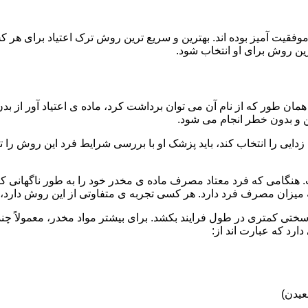
قیت آمیز بوده اند. بهترین و سریع ترین روش ترک اعتیاد برای هر ک
ین روش برای او انتخاب شود.
مان طور که از نام آن می توان برداشت کرد، ماده ی اعتیاد آور از بد
ن و بدون خطر انجام می شود.
ایی را انتخاب کند، باید پزشک او با بررسی شرایط فرد این روش را تأ
هنگامی که فرد معتاد مصرف ماده ی مخدر خود را به طور ناگهانی کنار
 میزان مصرف فرد دارد. هر کسی تجربه ی متفاوتی از این روش دارد، زی
سختی کمتری در طول فرایند بکشد. برای بیشتر مواد مخدر، معمولاً چن
ارد که عبارت اند از:
عیدن)