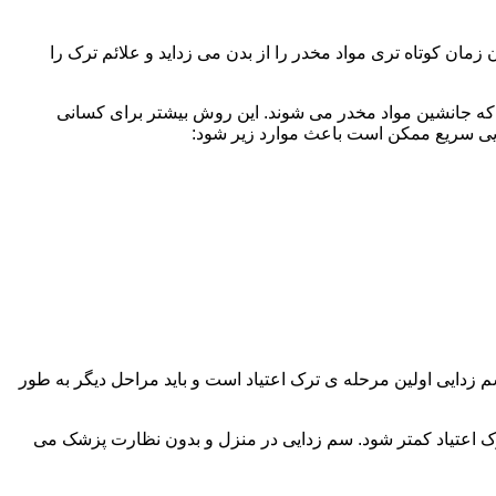
ن کوتاه تری مواد مخدر را از بدن می زداید و علائم ترک را
 که جانشین مواد مخدر می شوند. این روش بیشتر برای کسانی
دایی سریع ممکن است باعث موارد زیر شود:
 برند. همچنین به یاد داشته باشید که سم زدایی اولین مرحله ی ترک اعتیاد است و باید مراحل دیگر به طور
ک اعتیاد کمتر شود. سم زدایی در منزل و بدون نظارت پزشک می