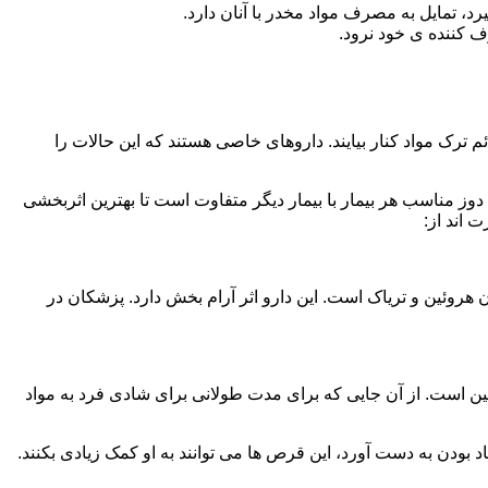
، تمایل به مصرف مواد مخدر با آنان دارد.
ف کننده ی خود نرود.
م ترک مواد کنار بیایند. داروهای خاصی هستند که این حالات را
دوز مناسب هر بیمار با بیمار دیگر متفاوت است تا بهترین اثربخشی
 اند از:
وئین و تریاک است. این دارو اثر آرام بخش دارد. پزشکان در
 است. از آن جایی که برای مدت طولانی برای شادی فرد به مواد
بودن به دست آورد، این قرص ها می توانند به او کمک زیادی بکنند.