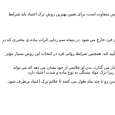
س متفاوت است. برای تعیین بهترین روش ترک اعتیاد باید شرایط
ن فرد خارج می شود. در نتیجه سم زدایی اثرات ماده ی مخدری که در
یید کند. همچنین شرایط روانی فرد در انتخاب این روش بسیار مؤثر
 می گذارد، بدن او علائمی از خود نشان می دهد که می تواند
را ترک مواد بستگی به نوع ماده و شدت اعتیاد دارد.
دین رو تا چند ماه طول می کشد تا علائم ترک اعتیاد برطرف شود.