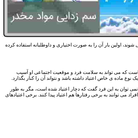
 شوند، اولین بار آن را به صورت اختیاری و داوطلبانه استفاده کرده
است که می تواند به سلامت فرد و موقعیت اجتماعی او آسیب
وع ماده ی خاص اعتیاد داشته باشد و نتواند آن را کنار بگذارد.
می توان به این فرد گفت که دچار اعتیاد شده است، مگر به طور
می توانند به برخی رفتارها هم اعتیاد پیدا کنند. برخی اعتیادهای