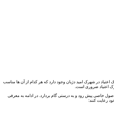
 اعتیاد در شهرک امید دژبان وجود دارد که هر کدام از آن ها مناسب
ک اعتیاد ضروری است.
 اصول خاصی پیش رود و به درستی گام بردارد. در ادامه به معرفی
ود رعایت کنند: