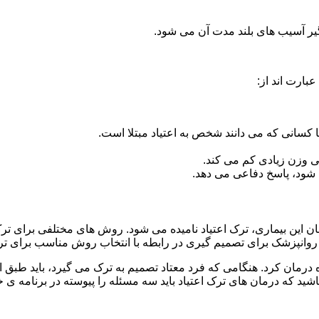
گیر آسیب های بلند مدت آن می شود.
بارت اند از:
ا کسانی که می دانند شخص به اعتیاد مبتلا است.
نی وزن زیادی کم می کند.
شود، پاسخ دفاعی می دهد.
مان این بیماری، ترک اعتیاد نامیده می شود. روش های مختلفی برای ترک
نپزشک برای تصمیم گیری در رابطه با انتخاب روش مناسب برای تر
ه درمان کرد. هنگامی که فرد معتاد تصمیم به ترک می گیرد، باید طبق
ید که درمان های ترک اعتیاد باید سه مسئله را پیوسته در برنامه ی خ