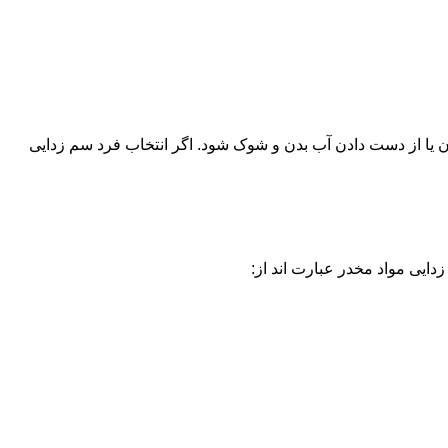
یا از دست دادن آب بدن و شوک شود. اگر انتخاب فرد سم زدایی
دایی مواد مخدر عبارت اند از: