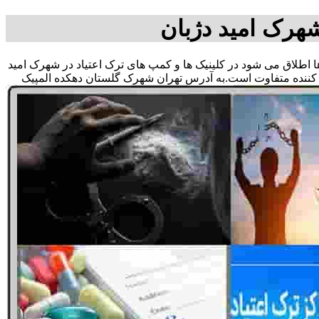
هرک امید دژبان
وها اطلاق می شود در کلینیک ها و کمپ های ترک اعتیاد در شهرک امید
ف کننده متفاوت است.به آدرس تهران شهرک گلستان دهکده المپیک