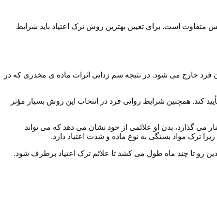
س متفاوت است. برای تعیین بهترین روش ترک اعتیاد باید شرایط
ن فرد خارج می شود. در نتیجه سم زدایی اثرات ماده ی مخدری که در
یید کند. همچنین شرایط روانی فرد در انتخاب این روش بسیار مؤثر
 می گذارد، بدن او علائمی از خود نشان می دهد که می تواند
را ترک مواد بستگی به نوع ماده و شدت اعتیاد دارد.
دین رو تا چند ماه طول می کشد تا علائم ترک اعتیاد برطرف شود.