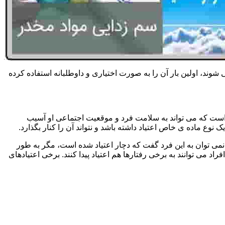
 شوند، اولین بار آن را به صورت اختیاری و داوطلبانه استفاده کرده
است که می تواند به سلامت فرد و موقعیت اجتماعی او آسیب
وع ماده ی خاص اعتیاد داشته باشد و نتواند آن را کنار بگذارد.
می توان به این فرد گفت که دچار اعتیاد شده است، مگر به طور
می توانند به برخی رفتارها هم اعتیاد پیدا کنند. برخی اعتیادهای