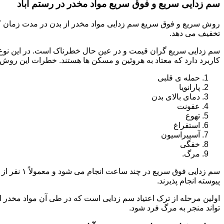
سم زدایی سریع و فوق سریع مواد مخدر در رستم آباد
روش سریع و فوق سریع سم زدایی مواد مخدر از بدن در مدت زمان کوت
تخفیف می دهد.
سم زدایی سریع گران قیمت و در عین حال خطرناک است. در این نوع د
کاربرد دارد که معتاد به هروئین و مسکن ها هستند. خطرات این روش 
حمله ی قلبی
پارانویا
دمای بالای بدن
عفونت
تهوع
استفراغ
آسپیراسیون
خفگی
مرگ.
پیوسته انجام پذیرند.
اولین مرحله از ترک اعتیاد سم زدایی است که در طی آن مواد مخدر
تواند منجر به مرگ فرد شود.