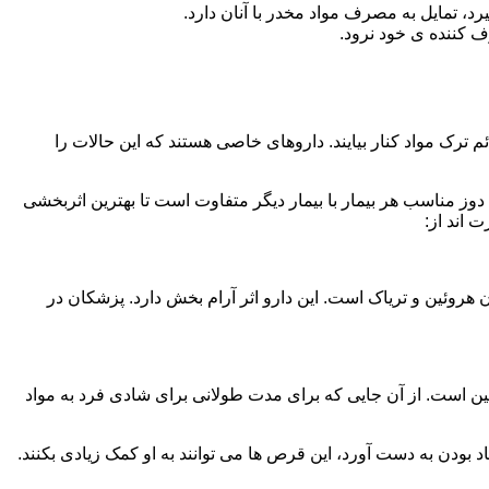
، تمایل به مصرف مواد مخدر با آنان دارد.
ف کننده ی خود نرود.
م ترک مواد کنار بیایند. داروهای خاصی هستند که این حالات را
دوز مناسب هر بیمار با بیمار دیگر متفاوت است تا بهترین اثربخشی
 اند از:
وئین و تریاک است. این دارو اثر آرام بخش دارد. پزشکان در
 است. از آن جایی که برای مدت طولانی برای شادی فرد به مواد
بودن به دست آورد، این قرص ها می توانند به او کمک زیادی بکنند.