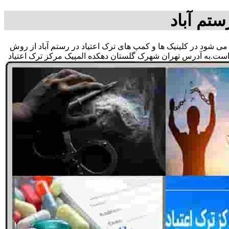
ستم آباد
ق می شود در کلینیک ها و کمپ های ترک اعتیاد در رستم آباد از روش
 است.به آدرس تهران شهرک گلستان دهکده المپیک مرکز ترک اعتیاد