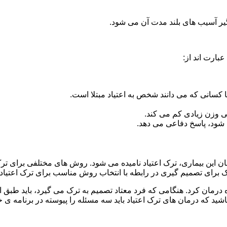
گیر آسیب های بلند مدت آن می شود.
بارت اند از:
ا کسانی که می دانند شخص به اعتیاد مبتلا است.
نی وزن زیادی کم می کند.
شود، پاسخ دفاعی می دهد.
مان این بیماری، ترک اعتیاد نامیده می شود. روش های مختلفی برای ترک 
ای تصمیم گیری در رابطه با انتخاب روش مناسب برای ترک اعتیا
ه درمان کرد. هنگامی که فرد معتاد تصمیم به ترک می گیرد، باید طبق
ید که درمان های ترک اعتیاد باید سه مسئله را پیوسته در برنامه ی خ