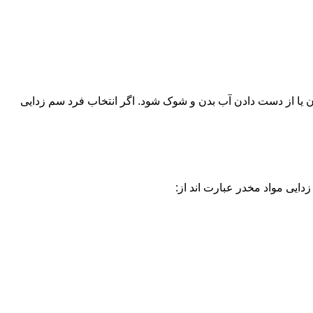
یا از دست دادن آب بدن و شوک شود. اگر انتخاب فرد سم زدایی
دایی مواد مخدر عبارت اند از: