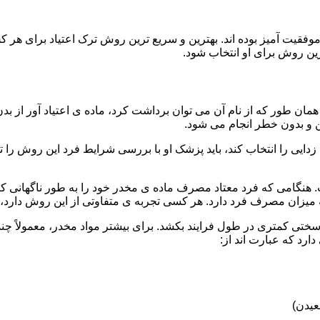
قیت آمیز بوده اند. بهترین و سریع ترین روش ترک اعتیاد برای هر ک
ین روش برای او انتخاب شود.
مان طور که از نام آن می توان برداشت کرد، ماده ی اعتیاد آور از بد
ن و بدون خطر انجام می شود.
ایی را انتخاب کند، باید پزشک او با بررسی شرایط فرد این روش را تأ
هنگامی که فرد معتاد مصرف ماده ی مخدر خود را به طور ناگهانی کنار
 میزان مصرف فرد دارد. هر کسی تجربه ی متفاوتی از این روش دارد، زی
سختی کمتری در طول فرایند بکشد. برای بیشتر مواد مخدر، معمولاً چن
ارد که عبارت اند از:
عیدن)