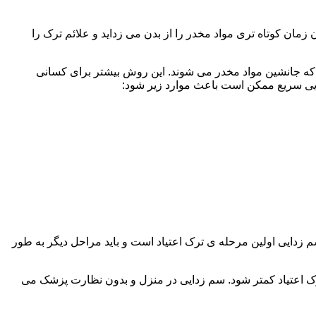
ن کوتاه تری مواد مخدر را از بدن می زداید و علائم ترک را
 که جانشین مواد مخدر می شوند. این روش بیشتر برای کسانی
دایی سریع ممکن است باعث موارد زیر شود:
 برند. همچنین به یاد داشته باشید که سم زدایی اولین مرحله ی ترک اعتیاد است و باید مراحل دیگر به طور
ک اعتیاد کمتر شود. سم زدایی در منزل و بدون نظارت پزشک می