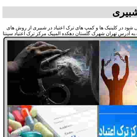
شبیری
 می شود در کلینیک ها و کمپ های ترک اعتیاد در شبیری از روش های
به آدرس تهران شهرک گلستان دهکده المپیک مرکز ترک اعتیاد سپنتا