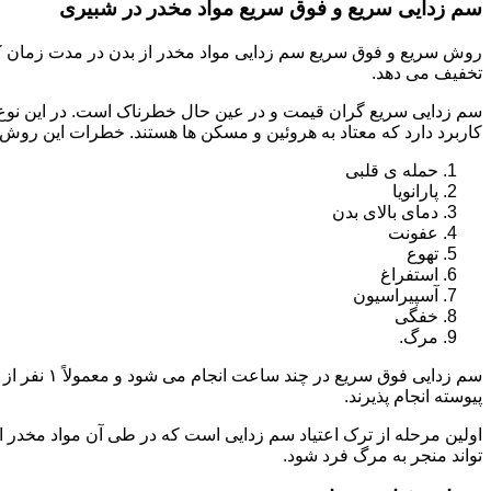
سم زدایی سریع و فوق سریع مواد مخدر در شبیری
روش سریع و فوق سریع سم زدایی مواد مخدر از بدن در مدت زمان کوت
تخفیف می دهد.
سم زدایی سریع گران قیمت و در عین حال خطرناک است. در این نوع د
کاربرد دارد که معتاد به هروئین و مسکن ها هستند. خطرات این روش 
حمله ی قلبی
پارانویا
دمای بالای بدن
عفونت
تهوع
استفراغ
آسپیراسیون
خفگی
مرگ.
پیوسته انجام پذیرند.
اولین مرحله از ترک اعتیاد سم زدایی است که در طی آن مواد مخدر
تواند منجر به مرگ فرد شود.