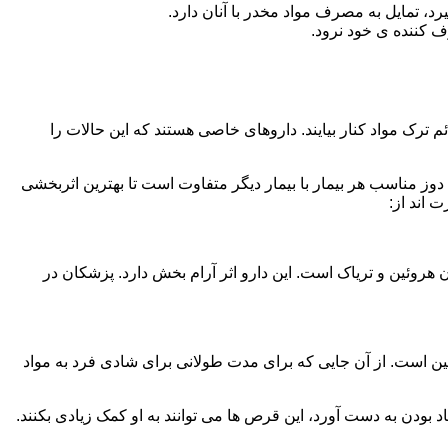
، تمایل به مصرف مواد مخدر با آنان دارد.
ف کننده ی خود نرود.
م ترک مواد کنار بیایند. داروهای خاصی هستند که این حالات را
دوز مناسب هر بیمار با بیمار دیگر متفاوت است تا بهترین اثربخشی
 اند از:
وئین و تریاک است. این دارو اثر آرام بخش دارد. پزشکان در
 است. از آن جایی که برای مدت طولانی برای شادی فرد به مواد
بودن به دست آورد، این قرص ها می توانند به او کمک زیادی بکنند.