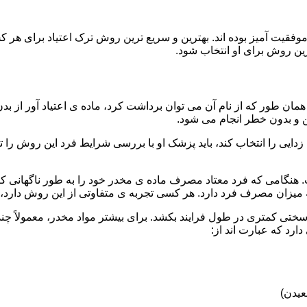
قیت آمیز بوده اند. بهترین و سریع ترین روش ترک اعتیاد برای هر ک
ین روش برای او انتخاب شود.
مان طور که از نام آن می توان برداشت کرد، ماده ی اعتیاد آور از بد
ن و بدون خطر انجام می شود.
ایی را انتخاب کند، باید پزشک او با بررسی شرایط فرد این روش را تأ
هنگامی که فرد معتاد مصرف ماده ی مخدر خود را به طور ناگهانی کنار
 میزان مصرف فرد دارد. هر کسی تجربه ی متفاوتی از این روش دارد، زی
سختی کمتری در طول فرایند بکشد. برای بیشتر مواد مخدر، معمولاً چن
ارد که عبارت اند از:
عیدن)