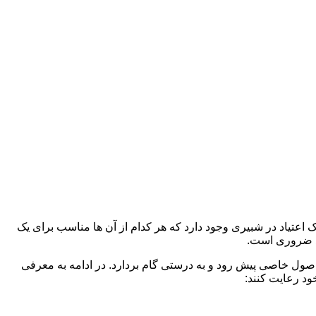
ک اعتیاد در شبیری وجود دارد که هر کدام از آن ها مناسب برای یک
د ضروری است.
 اصول خاصی پیش رود و به درستی گام بردارد. در ادامه به معرفی
ود رعایت کنند: