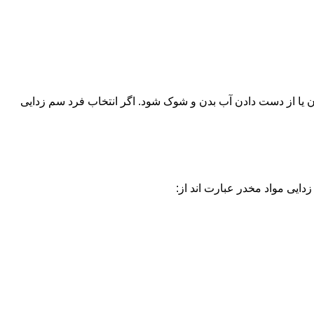
یا از دست دادن آب بدن و شوک شود. اگر انتخاب فرد سم زدایی
دایی مواد مخدر عبارت اند از: