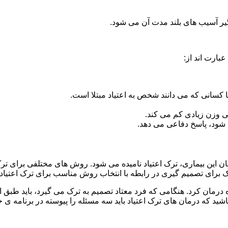
گیر آسیب های بلند مدت آن می شود.
بارت اند از:
ا کسانی که می دانند شخص به اعتیاد مبتلا است.
نی وزن زیادی کم می کند.
شود، پاسخ دفاعی می دهد.
مان این بیماری، ترک اعتیاد نامیده می شود. روش های مختلفی برای تر
ای تصمیم گیری در رابطه با انتخاب روش مناسب برای ترک اعتیا
ه درمان کرد. هنگامی که فرد معتاد تصمیم به ترک می گیرد، باید طبق
ید که درمان های ترک اعتیاد باید سه مسئله را پیوسته در برنامه ی خ