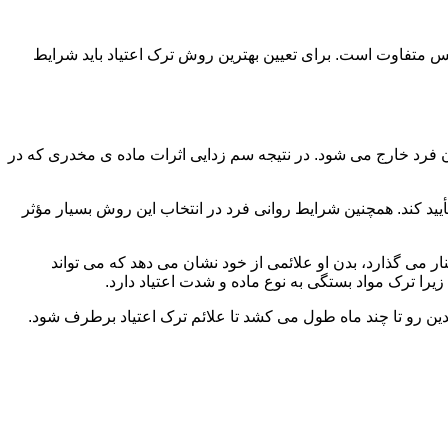
س متفاوت است. برای تعیین بهترین روش ترک اعتیاد باید شرایط
ن فرد خارج می شود. در نتیجه سم زدایی اثرات ماده ی مخدری که در
یید کند. همچنین شرایط روانی فرد در انتخاب این روش بسیار مؤثر
 می گذارد، بدن او علائمی از خود نشان می دهد که می تواند
را ترک مواد بستگی به نوع ماده و شدت اعتیاد دارد.
دین رو تا چند ماه طول می کشد تا علائم ترک اعتیاد برطرف شود.