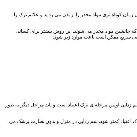
ن کوتاه تری مواد مخدر را از بدن می زداید و علائم ترک را
 که جانشین مواد مخدر می شوند. این روش بیشتر برای کسانی
دایی سریع ممکن است باعث موارد زیر شود:
 برند. همچنین به یاد داشته باشید که سم زدایی اولین مرحله ی ترک اعتیاد است و باید مراحل دیگر به طور
ک اعتیاد کمتر شود. سم زدایی در منزل و بدون نظارت پزشک می