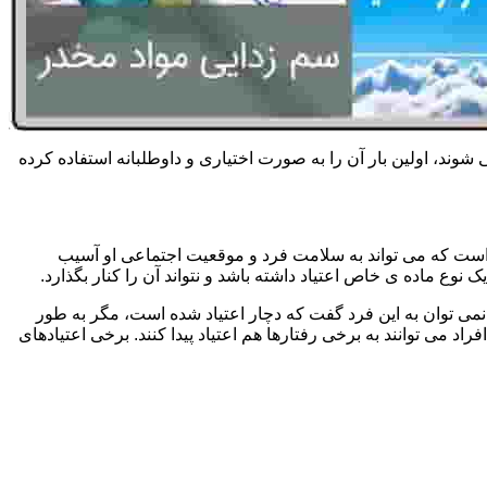
 شوند، اولین بار آن را به صورت اختیاری و داوطلبانه استفاده کرده
است که می تواند به سلامت فرد و موقعیت اجتماعی او آسیب
وع ماده ی خاص اعتیاد داشته باشد و نتواند آن را کنار بگذارد.
می توان به این فرد گفت که دچار اعتیاد شده است، مگر به طور
می توانند به برخی رفتارها هم اعتیاد پیدا کنند. برخی اعتیادهای